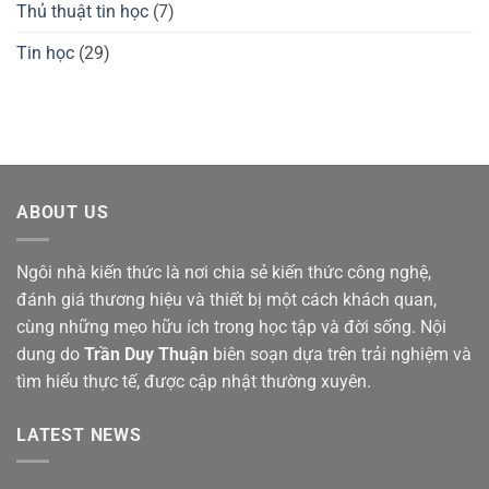
Thủ thuật tin học
(7)
Tin học
(29)
ABOUT US
Ngôi nhà kiến thức là nơi chia sẻ kiến thức công nghệ,
đánh giá thương hiệu và thiết bị một cách khách quan,
cùng những mẹo hữu ích trong học tập và đời sống. Nội
dung do
Trần Duy Thuận
biên soạn dựa trên trải nghiệm và
tìm hiểu thực tế, được cập nhật thường xuyên.
LATEST NEWS