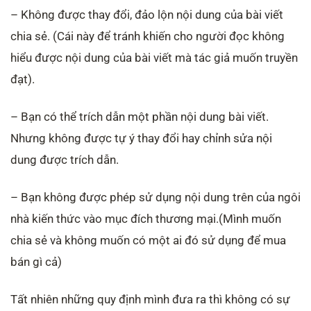
– Không được thay đổi, đảo lộn nội dung của bài viết
chia sẻ. (Cái này để tránh khiến cho người đọc không
hiểu được nội dung của bài viết mà tác giả muốn truyền
đạt).
– Bạn có thể trích dẫn một phần nội dung bài viết.
Nhưng không được tự ý thay đổi hay chỉnh sửa nội
dung được trích dẫn.
– Bạn không được phép sử dụng nội dung trên của ngôi
nhà kiến thức vào mục đích thương mại.(Mình muốn
chia sẻ và không muốn có một ai đó sử dụng để mua
bán gì cả)
Tất nhiên những quy định mình đưa ra thì không có sự