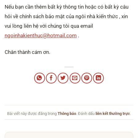
Nếu bạn cần thêm bất kỳ thông tin hoặc có bất kỳ câu
hỏi về chính sách bảo mật của ngôi nhà kiến thức , xin
vui lòng liên hệ với chúng tôi qua email
ngoinhakienthuc@hotmail.com
.
Chân thành cám ơn.
Bài viết này được đăng trong
Thông báo
. Đánh dấu
liên kết thường trực
.