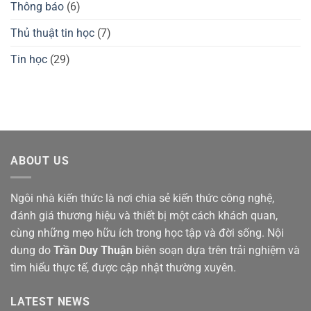
Thông báo
(6)
Thủ thuật tin học
(7)
Tin học
(29)
ABOUT US
Ngôi nhà kiến thức là nơi chia sẻ kiến thức công nghệ,
đánh giá thương hiệu và thiết bị một cách khách quan,
cùng những mẹo hữu ích trong học tập và đời sống. Nội
dung do
Trần Duy Thuận
biên soạn dựa trên trải nghiệm và
tìm hiểu thực tế, được cập nhật thường xuyên.
LATEST NEWS