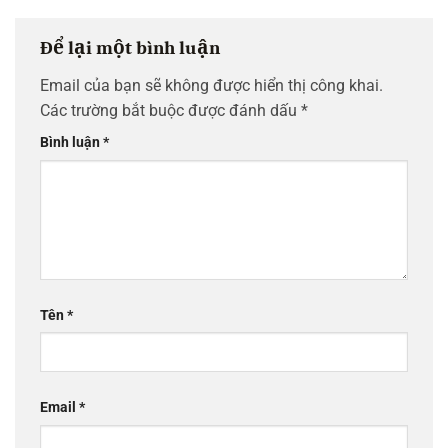
Để lại một bình luận
Email của bạn sẽ không được hiển thị công khai.
Các trường bắt buộc được đánh dấu
*
Bình luận
*
Tên
*
Email
*