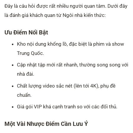
Đây là câu hỏi được rất nhiều người quan tâm. Dưới đây
là đánh giá khách quan từ Ngôi nhà kiến thức:
Ưu Điểm Nổi Bật
Kho nội dung khổng lồ, đặc biệt là phim và show
Trung Quốc.
Cập nhật tập mới rất nhanh, thường song song với
nhà đài.
Chất lượng video sắc nét (lên tới 4K), phụ đề
chuẩn.
Giá gói VIP khá cạnh tranh so với các đối thủ.
Một Vài Nhược Điểm Cần Lưu Ý