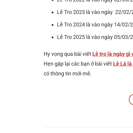
Lễ Tro 2023 là vào ngày 22/02/
Lễ Tro 2024 là vào ngày 14/02/
Lễ Tro 2025 là vào ngày 05/03/
Hy vọng qua bài viết
Lễ tro là ngày gì 
Hẹn gặp lại các bạn ở bài viết
Lễ Lá là
có thông tin mới mẻ.