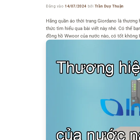
Đăng vào
14/07/2024
bởi
Trần Duy Thuận
Hãng quần áo thời trang Giordano là thương 
thức tìm hiểu qua bài viết này nhé. Có thể 
đồng hồ Wwoor của nước nào, có tốt không 