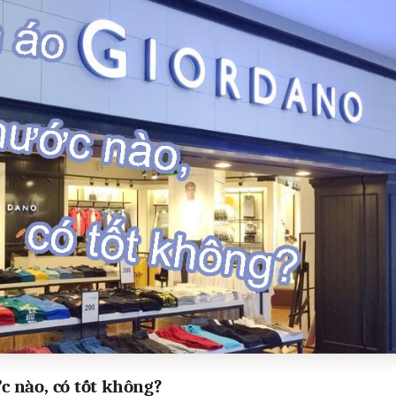
 nào, có tốt không?