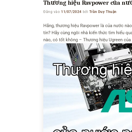
Thương hiệu Ravpower của nước
Đăng vào
11/07/2024
bởi
Trần Duy Thuận
Hãng, thương hiệu Ravpower là của nước nào
tín? Hãy cùng ngôi nhà kiến thức tìm hiểu qu
nào, có tốt không – Thương hiệu Ugreen của 