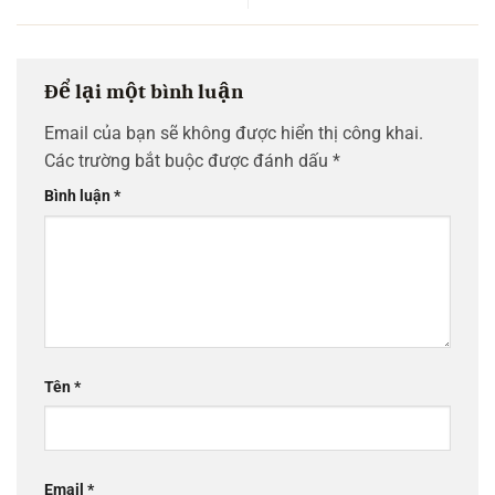
Để lại một bình luận
Email của bạn sẽ không được hiển thị công khai.
Các trường bắt buộc được đánh dấu
*
Bình luận
*
Tên
*
Email
*