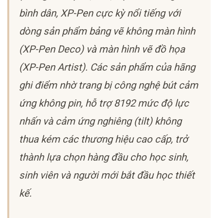
bình dân, XP-Pen cực kỳ nổi tiếng với
dòng sản phẩm bảng vẽ không màn hình
(XP-Pen Deco) và màn hình vẽ đồ họa
(XP-Pen Artist). Các sản phẩm của hãng
ghi điểm nhờ trang bị công nghệ bút cảm
ứng không pin, hỗ trợ 8192 mức độ lực
nhấn và cảm ứng nghiêng (tilt) không
thua kém các thương hiệu cao cấp, trở
thành lựa chọn hàng đầu cho học sinh,
sinh viên và người mới bắt đầu học thiết
kế.