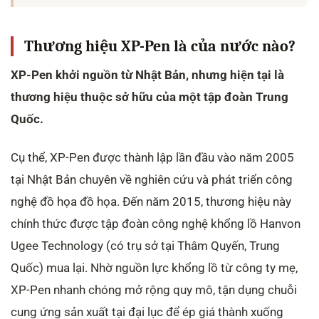
Thương hiệu XP-Pen là của nước nào?
XP-Pen khởi nguồn từ Nhật Bản, nhưng hiện tại là
thương hiệu thuộc sở hữu của một tập đoàn Trung
Quốc.
Cụ thể, XP-Pen được thành lập lần đầu vào năm 2005
tại Nhật Bản chuyên về nghiên cứu và phát triển công
nghệ đồ họa đồ họa. Đến năm 2015, thương hiệu này
chính thức được tập đoàn công nghệ khổng lồ Hanvon
Ugee Technology (có trụ sở tại Thâm Quyến, Trung
Quốc) mua lại. Nhờ nguồn lực khổng lồ từ công ty mẹ,
XP-Pen nhanh chóng mở rộng quy mô, tận dụng chuỗi
cung ứng sản xuất tại đại lục để ép giá thành xuống