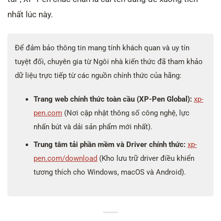
nhất lúc này.
Để đảm bảo thông tin mang tính khách quan và uy tín
tuyệt đối, chuyên gia từ Ngôi nhà kiến thức đã tham khảo
dữ liệu trực tiếp từ các nguồn chính thức của hãng:
Trang web chính thức toàn cầu (XP-Pen Global):
xp-
pen.com
(Nơi cập nhật thông số công nghệ, lực
nhấn bút và dải sản phẩm mới nhất).
Trung tâm tải phần mềm và Driver chính thức:
xp-
pen.com/download
(Kho lưu trữ driver điều khiển
tương thích cho Windows, macOS và Android).