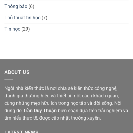
Thông báo
(6)
Thủ thuật tin học
(7)
Tin học
(29)
ABOUT US
Ngôi nhà kiến thức là nơi chia sẻ kiến thức công nghệ,
đánh giá thương hiệu và thiết bị một cách khách quan,
cùng những mẹo hữu ích trong học tập và đời sống. Nội
dung do
Trần Duy Thuận
biên soạn dựa trên trải nghiệm và
tìm hiểu thực tế, được cập nhật thường xuyên.
LATEST NEWS