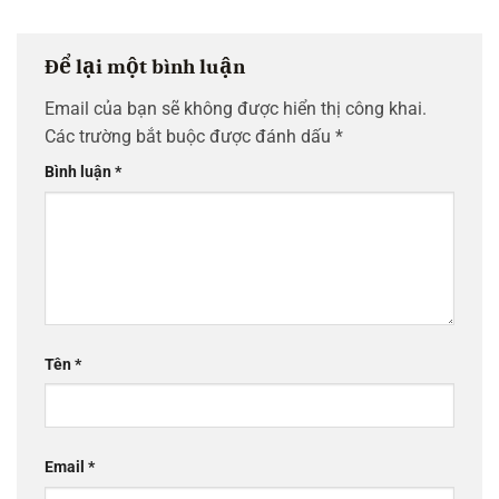
Để lại một bình luận
Email của bạn sẽ không được hiển thị công khai.
Các trường bắt buộc được đánh dấu
*
Bình luận
*
Tên
*
Email
*