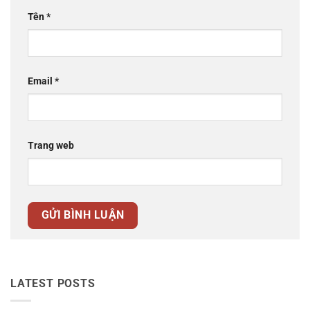
Tên
*
Email
*
Trang web
LATEST POSTS