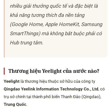
nhiều giải thưởng quốc tế và đặc biệt là
khả năng tương thích đa nền tảng
(Google Home, Apple HomeKit, Samsung
SmartThings) mà không bắt buộc phải có
Hub trung tâm.
Thương hiệu Yeelight của nước nào?
Yeelight
là thương hiệu thuộc sở hữu của công ty
Qingdao Yeelink Information Technology Co., Ltd
, có
trụ sở chính tại thành phố biển Thanh Đảo (Qingdao),
Trung Quốc
.