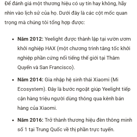
Để đánh giá một thương hiệu có uy tín hay không, hãy
nhìn vào lịch sử của họ. Dưới đây là các cột mốc quan
trọng mà chúng tôi tổng hợp được:
Năm 2012:
Yeelight được thành lập tại vườn ươm
khởi nghiệp HAX (một chương trình tăng tốc khởi
nghiệp phần cứng nổi tiếng thế giới tại Thâm
Quyến và San Francisco).
Năm 2014:
Gia nhập hệ sinh thái Xiaomi (Mi
Ecosystem). Đây là bước ngoặt giúp Yeelight tiếp
cận hàng triệu người dùng thông qua kênh bán
hàng của Xiaomi.
Năm 2016:
Trở thành thương hiệu đèn thông minh
số 1 tại Trung Quốc về thị phần trực tuyến.