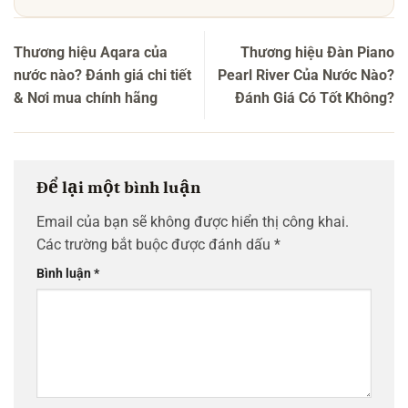
Thương hiệu Aqara của
Thương hiệu Đàn Piano
nước nào? Đánh giá chi tiết
Pearl River Của Nước Nào?
& Nơi mua chính hãng
Đánh Giá Có Tốt Không?
Để lại một bình luận
Email của bạn sẽ không được hiển thị công khai.
Các trường bắt buộc được đánh dấu
*
Bình luận
*