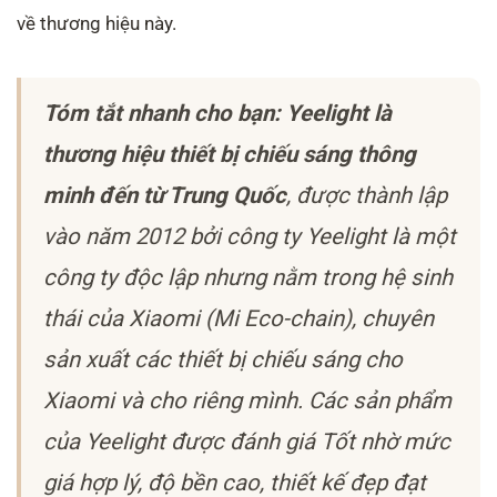
về thương hiệu này.
Tóm tắt nhanh cho bạn: Yeelight là
thương hiệu thiết bị chiếu sáng thông
minh đến từ Trung Quốc
, được thành lập
vào năm 2012 bởi công ty Yeelight là một
công ty độc lập nhưng nằm trong hệ sinh
thái của Xiaomi (Mi Eco-chain), chuyên
sản xuất các thiết bị chiếu sáng cho
Xiaomi và cho riêng mình. Các sản phẩm
của Yeelight được đánh giá Tốt nhờ mức
giá hợp lý, độ bền cao, thiết kế đẹp đạt