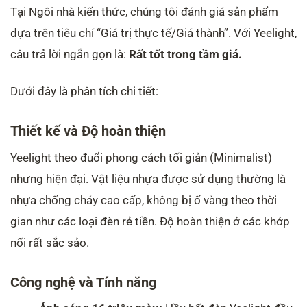
Tại Ngôi nhà kiến thức, chúng tôi đánh giá sản phẩm
dựa trên tiêu chí “Giá trị thực tế/Giá thành”. Với Yeelight,
câu trả lời ngắn gọn là:
Rất tốt trong tầm giá.
Dưới đây là phân tích chi tiết:
Thiết kế và Độ hoàn thiện
Yeelight theo đuổi phong cách tối giản (Minimalist)
nhưng hiện đại. Vật liệu nhựa được sử dụng thường là
nhựa chống cháy cao cấp, không bị ố vàng theo thời
gian như các loại đèn rẻ tiền. Độ hoàn thiện ở các khớp
nối rất sắc sảo.
Công nghệ và Tính năng