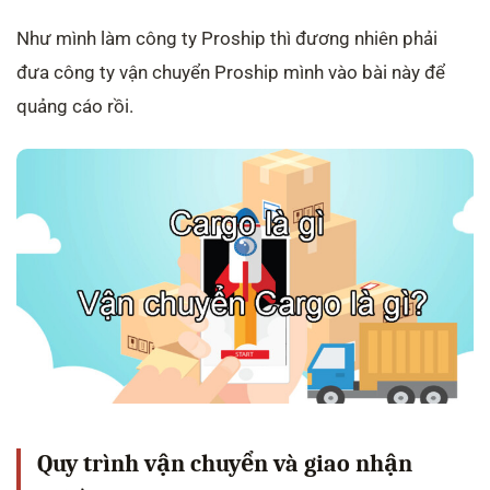
Như mình làm công ty Proship thì đương nhiên phải
đưa công ty vận chuyển Proship mình vào bài này để
quảng cáo rồi.
Quy trình vận chuyển và giao nhận