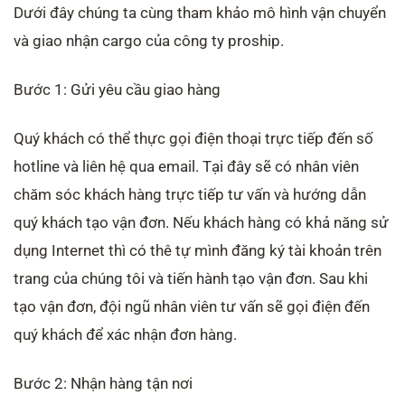
Dưới đây chúng ta cùng tham khảo mô hình vận chuyển
và giao nhận cargo của công ty proship.
Bước 1: Gửi yêu cầu giao hàng
Quý khách có thể thực gọi điện thoại trực tiếp đến số
hotline và liên hệ qua email. Tại đây sẽ có nhân viên
chăm sóc khách hàng trực tiếp tư vấn và hướng dẫn
quý khách tạo vận đơn. Nếu khách hàng có khả năng sử
dụng Internet thì có thê tự mình đăng ký tài khoản trên
trang của chúng tôi và tiến hành tạo vận đơn. Sau khi
tạo vận đơn, đội ngũ nhân viên tư vấn sẽ gọi điện đến
quý khách để xác nhận đơn hàng.
Bước 2: Nhận hàng tận nơi