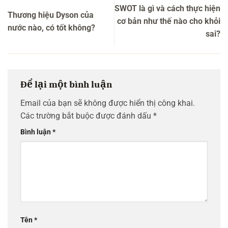
SWOT là gì và cách thực hiện
Thương hiệu Dyson của
cơ bản như thế nào cho khỏi
nước nào, có tốt không?
sai?
Để lại một bình luận
Email của bạn sẽ không được hiển thị công khai.
Các trường bắt buộc được đánh dấu
*
Bình luận
*
Tên
*