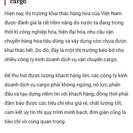
cargo
Hiện nay, thị trường khai thác hàng hóa của Việt Nam
được đánh giá là rất tiềm năng do nước ta đang trong
thời kì công nghiệp hóa, hiện đại hóa, nhu cầu vận
chuyển hàng hóa tiêu dùng và xây dựng còn chưa được
khai thác hết. Do đó, đây là một thị trường béo bở cho
nhiều công ty kinh doanh dịch vụ vận chuyển cargo.
Để thu hút được lượng khách hàng lớn, các công ty kinh
doanh dịch vụ cargo phải không ngừng, nỗ lực, phấn
đấu và tạo dựng niềm tin với khách hàng, đồng thời phải
đảm bảo được các tiêu chí như giá rẻ, chất lượng tốt,
cam kết uy tín thì quy trình minh bạch, đơn giản cũng là
tiêu chí vô cùng quan trọng.