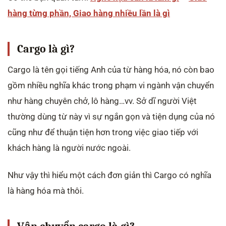
hàng từng phần, Giao hàng nhiều lần là gì
Cargo là gì?
Cargo là tên gọi tiếng Anh của từ hàng hóa, nó còn bao
gồm nhiều nghĩa khác trong phạm vi ngành vận chuyển
như hàng chuyên chở, lô hàng…vv. Sở dĩ người Việt
thường dùng từ này vì sự ngắn gọn và tiện dụng của nó
cũng như để thuận tiện hơn trong việc giao tiếp với
khách hàng là người nước ngoài.
Như vậy thì hiểu một cách đơn giản thì Cargo có nghĩa
là hàng hóa mà thôi.