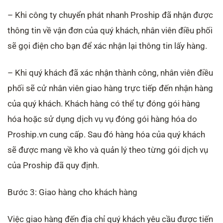
– Khi công ty chuyển phát nhanh Proship đã nhận được
thông tin về vận đơn của quý khách, nhân viên điều phối
sẽ gọi điện cho bạn để xác nhận lại thông tin lấy hàng.
– Khi quý khách đã xác nhận thành công, nhân viên điều
phối sẽ cử nhân viên giao hàng trực tiếp đến nhận hàng
của quý khách. Khách hàng có thể tự đóng gói hàng
hóa hoặc sử dụng dịch vụ vụ đóng gói hàng hóa do
Proship.vn cung cấp. Sau đó hàng hóa của quý khách
sẽ được mang về kho và quản lý theo từng gói dịch vụ
của Proship đã quy định.
Bước 3: Giao hàng cho khách hàng
Việc giao hàng đến địa chỉ quý khách yêu cầu được tiến