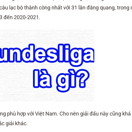
 câu lạc bộ thành công nhất với 31 lần đăng quang, trong
013 đến 2020-2021.
ng phù hợp với Việt Nam. Cho nên giải đấu này cũng khá 
c giải khác.