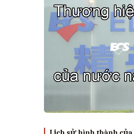
Lịch sử hình thành của