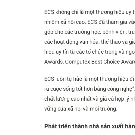
ECS không chỉ là một thương hiệu uy tí
nhiệm xã hội cao. ECS đã tham gia và
góp cho các trường học, bệnh viện, tr
các hoạt động văn hóa, thể thao và g
hiệu uy tín từ các tổ chức trong và n
Awards, Computex Best Choice Award
ECS luôn tự hào là một thương hiệu đi
ra cuộc sống tốt hơn bằng công nghệ
chất lượng cao nhất và giá cả hợp lý 
vững của xã hội và môi trường.
Phát triển thành nhà sản xuất hà