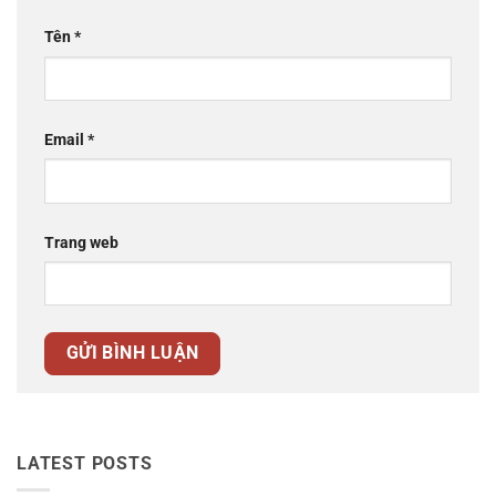
Tên
*
Email
*
Trang web
LATEST POSTS