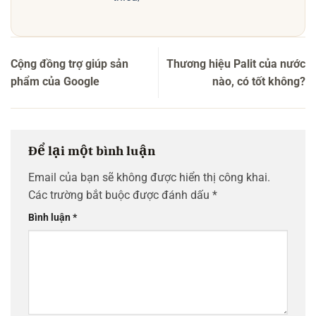
Cộng đồng trợ giúp sản
Thương hiệu Palit của nước
phẩm của Google
nào, có tốt không?
Để lại một bình luận
Email của bạn sẽ không được hiển thị công khai.
Các trường bắt buộc được đánh dấu
*
Bình luận
*