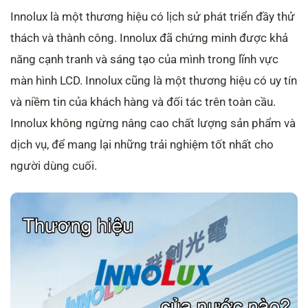
Innolux là một thương hiệu có lịch sử phát triển đầy thử
thách và thành công. Innolux đã chứng minh được khả
năng cạnh tranh và sáng tạo của mình trong lĩnh vực
màn hình LCD. Innolux cũng là một thương hiệu có uy tín
và niềm tin của khách hàng và đối tác trên toàn cầu.
Innolux không ngừng nâng cao chất lượng sản phẩm và
dịch vụ, để mang lại những trải nghiệm tốt nhất cho
người dùng cuối.