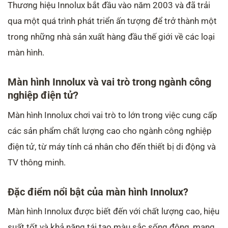
Thương hiệu Innolux bắt đầu vào năm 2003 và đã trải
qua một quá trình phát triển ấn tượng để trở thành một
trong những nhà sản xuất hàng đầu thế giới về các loại
màn hình.
Màn hình Innolux và vai trò trong ngành công
nghiệp điện tử?
Màn hình Innolux chơi vai trò to lớn trong việc cung cấp
các sản phẩm chất lượng cao cho ngành công nghiệp
điện tử, từ máy tính cá nhân cho đến thiết bị di động và
TV thông minh.
Đặc điểm nổi bật của màn hình Innolux?
Màn hình Innolux được biết đến với chất lượng cao, hiệu
suất tốt và khả năng tái tạo màu sắc sống động, mang