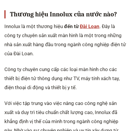
Thương hiệu Innolux của nước nào?
Innolux là một thương hiệu
đến từ
Đài Loan
. Đây là
công ty chuyên sản xuất màn hình là một trong những
nhà sản xuất hàng đầu trong ngành công nghiệp điện tử
của Đài Loan.
Công ty chuyên cung cấp các loại màn hình cho các
thiết bị điện tử thông dụng như TV, máy tính xách tay,
điện thoại di động và thiết bị y tế.
Với việc tập trung vào việc nâng cao công nghệ sản
xuất và duy trì tiêu chuẩn chất lượng cao, Innolux đã
khẳng định vị thế của mình trong ngành công nghiệp
này. Nhờ vào sự chuyên nghiệp và uy tín xây dựng từ