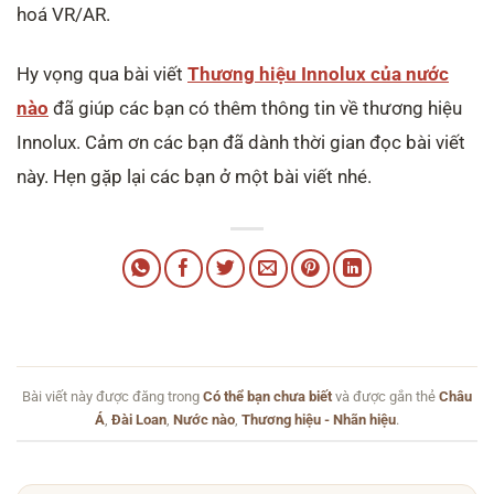
hoá VR/AR.
Hy vọng qua bài viết
Thương hiệu Innolux của nước
nào
đã giúp các bạn có thêm thông tin về thương hiệu
Innolux. Cảm ơn các bạn đã dành thời gian đọc bài viết
này. Hẹn gặp lại các bạn ở một bài viết nhé.
Bài viết này được đăng trong
Có thể bạn chưa biết
và được gắn thẻ
Châu
Á
,
Đài Loan
,
Nước nào
,
Thương hiệu - Nhãn hiệu
.