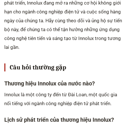
phát triển, Innolux đang mở ra những cơ hội không giới
hạn cho ngành công nghiệp điện tử và cuộc sống hàng
ngày của chúng ta. Hãy cùng theo dõi và ủng hộ sự tiến
bộ này, để chúng ta có thể tận hưởng những ứng dụng
công nghệ tiên tiến và sáng tạo từ Innolux trong tương
lai gần.
Câu hỏi thường gặp
Thương hiệu Innolux của nước nào?
Innolux là một công ty đến từ Đài Loan, một quốc gia
nổi tiếng với ngành công nghiệp điện tử phát triển.
Lịch sử phát triển của thương hiệu Innolux?