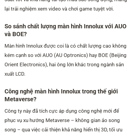
lại trải nghiệm xem video và chơi game tuyệt vời.
So sánh chất lượng màn hình Innolux với AUO
và BOE?
Màn hình Innolux được coi là có chất lượng cao không
kém cạnh so với AUO (AU Optronics) hay BOE (Beijing
Orient Electronics), hai ông lớn khác trong ngành sản
xuất LCD.
Công nghệ màn hình Innolux trong thế giới
Metaverse?
Công ty này đã tích cực áp dụng công nghệ mới để
phục vụ xu hướng Metaverse – không gian ảo song
song – qua việc cải thiện khả năng hiển thị 3D, tối ưu