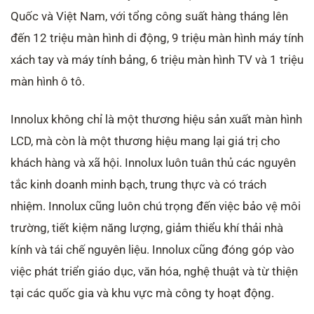
Quốc và Việt Nam, với tổng công suất hàng tháng lên
đến 12 triệu màn hình di động, 9 triệu màn hình máy tính
xách tay và máy tính bảng, 6 triệu màn hình TV và 1 triệu
màn hình ô tô.
Innolux không chỉ là một thương hiệu sản xuất màn hình
LCD, mà còn là một thương hiệu mang lại giá trị cho
khách hàng và xã hội. Innolux luôn tuân thủ các nguyên
tắc kinh doanh minh bạch, trung thực và có trách
nhiệm. Innolux cũng luôn chú trọng đến việc bảo vệ môi
trường, tiết kiệm năng lượng, giảm thiểu khí thải nhà
kính và tái chế nguyên liệu. Innolux cũng đóng góp vào
việc phát triển giáo dục, văn hóa, nghệ thuật và từ thiện
tại các quốc gia và khu vực mà công ty hoạt động.