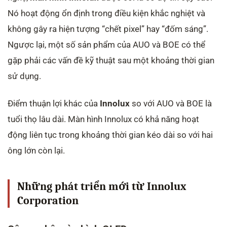
Nó hoạt động ổn định trong điều kiện khắc nghiệt và
không gây ra hiện tượng “chết pixel” hay “đốm sáng”.
Ngược lại, một số sản phẩm của AUO và BOE có thể
gặp phải các vấn đề kỹ thuật sau một khoảng thời gian
sử dụng.
Điểm thuận lợi khác của
Innolux
so với AUO và BOE là
tuổi thọ lâu dài. Màn hình Innolux có khả năng hoạt
động liên tục trong khoảng thời gian kéo dài so với hai
ông lớn còn lại.
Những phát triển mới từ Innolux
Corporation