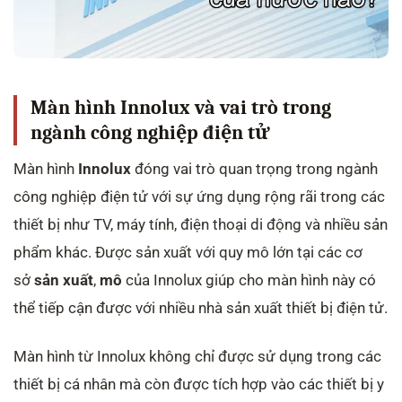
Màn hình Innolux và vai trò trong
ngành công nghiệp điện tử
Màn hình
Innolux
đóng vai trò quan trọng trong ngành
công nghiệp điện tử với sự ứng dụng rộng rãi trong các
thiết bị như TV, máy tính, điện thoại di động và nhiều sản
phẩm khác. Được sản xuất với quy mô lớn tại các cơ
sở
sản xuất
,
mô
của Innolux giúp cho màn hình này có
thể tiếp cận được với nhiều nhà sản xuất thiết bị điện tử.
Màn hình từ Innolux không chỉ được sử dụng trong các
thiết bị cá nhân mà còn được tích hợp vào các thiết bị y