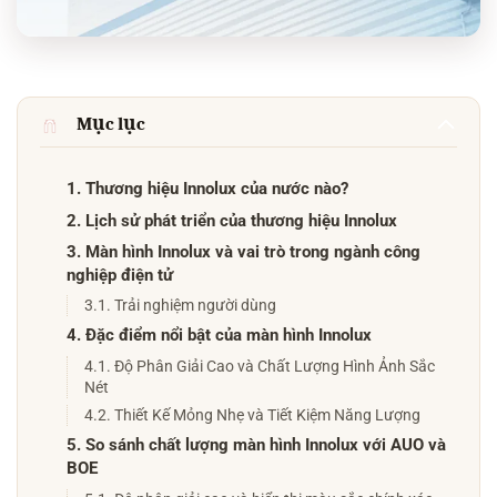
Mục lục
1. Thương hiệu Innolux của nước nào?
2. Lịch sử phát triển của thương hiệu Innolux
3. Màn hình Innolux và vai trò trong ngành công
nghiệp điện tử
3.1. Trải nghiệm người dùng
4. Đặc điểm nổi bật của màn hình Innolux
4.1. Độ Phân Giải Cao và Chất Lượng Hình Ảnh Sắc
Nét
4.2. Thiết Kế Mỏng Nhẹ và Tiết Kiệm Năng Lượng
5. So sánh chất lượng màn hình Innolux với AUO và
BOE