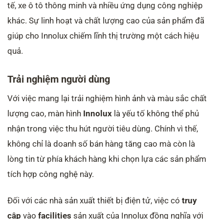
tế, xe ô tô thông minh và nhiều ứng dụng công nghiệp
khác. Sự linh hoạt và chất lượng cao của sản phẩm đã
giúp cho Innolux chiếm lĩnh thị trường một cách hiệu
quả.
Trải nghiệm người dùng
Với việc mang lại trải nghiệm hình ảnh và màu sắc chất
lượng cao, màn hình
Innolux
là yếu tố không thể phủ
nhận trong việc thu hút người tiêu dùng. Chính vì thế,
không chỉ là doanh số bán hàng tăng cao mà còn là
lòng tin từ phía khách hàng khi chọn lựa các sản phẩm
tích hợp công nghệ này.
Đối với các nhà sản xuất thiết bị điện tử, việc có
truy
cập
vào
facilities
sản xuất của Innolux đồng nghĩa với