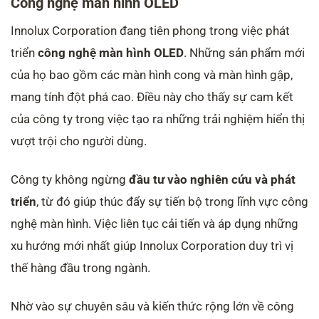
Công nghệ màn hình OLED
Innolux Corporation đang tiên phong trong việc phát
triển
công nghệ màn hình OLED
. Những sản phẩm mới
của họ bao gồm các màn hình cong và màn hình gập,
mang tính đột phá cao. Điều này cho thấy sự cam kết
của công ty trong việc tạo ra những trải nghiệm hiển thị
vượt trội cho người dùng.
Công ty không ngừng
đầu tư vào nghiên cứu và phát
triển
, từ đó giúp thúc đẩy sự tiến bộ trong lĩnh vực công
nghệ màn hình. Việc liên tục cải tiến và áp dụng những
xu hướng mới nhất giúp Innolux Corporation duy trì vị
thế hàng đầu trong ngành.
Nhờ vào sự chuyên sâu và kiến thức rộng lớn về công