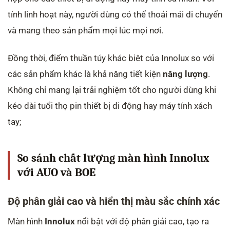
tính linh hoạt này, người dùng có thể thoải mái di chuyển
và mang theo sản phẩm mọi lúc mọi nơi.
Đồng thời, điểm thuần túy khác biêt của Innolux so với
các sản phẩm khác là khả năng tiết kiện
năng lượng
.
Không chỉ mang lại trải nghiệm tốt cho người dùng khi
kéo dài tuổi thọ pin thiết bị di động hay máy tính xách
tay;
So sánh chất lượng màn hình Innolux
với AUO và BOE
Độ phân giải cao và hiển thị màu sắc chính xác
Màn hình
Innolux
nổi bật với độ phân giải cao, tạo ra