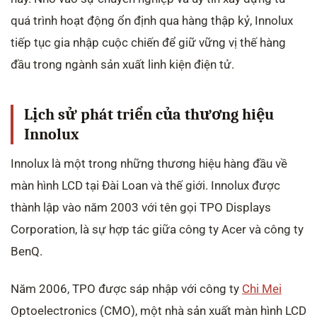
quá trình hoạt động ổn định qua hàng thập kỷ, Innolux
tiếp tục gia nhập cuộc chiến để giữ vững vị thế hàng
đầu trong ngành sản xuất linh kiện điện tử.
Lịch sử phát triển của thương hiệu
Innolux
Innolux là một trong những thương hiệu hàng đầu về
màn hình LCD tại Đài Loan và thế giới. Innolux được
thành lập vào năm 2003 với tên gọi TPO Displays
Corporation, là sự hợp tác giữa công ty Acer và công ty
BenQ.
Năm 2006, TPO được sáp nhập với công ty
Chi Mei
Optoelectronics (CMO), một nhà sản xuất màn hình LCD