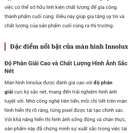
việc có thể sở hữu linh kiện chất lượng để gia công
thành phẩm cuối cùng. Điều này giúp gia tăng uy tín và
chất lượng của sản phẩm cuối cùng ra thị trường.
Đặc điểm nổi bật của màn hình Innolux
Độ Phân Giải Cao và Chất Lượng Hình Ảnh Sắc
Nét
Màn hình Innolux được đánh giá cao với
độ phân
giải
cực kỳ sắc nét, mang đến trải nghiệm hình ảnh
tuyệt vời. Nhờ công nghệ tiên tiến, mỗi chi tiết trên màn
hình hiển thị rõ ràng, từng pixel được tái tạo chính xác.
Với khả năng hiển thị hình ảnh sống động và chân thực,
sản phẩm này đã chứng minh sự xuất sắc trong việc tái