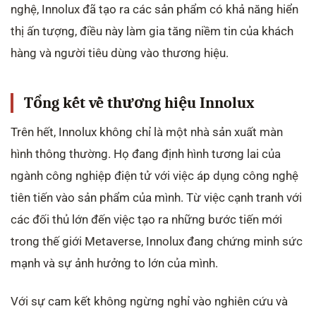
nghệ, Innolux đã tạo ra các sản phẩm có khả năng hiển
thị ấn tượng, điều này làm gia tăng niềm tin của khách
hàng và người tiêu dùng vào thương hiệu.
Tổng kết về thương hiệu Innolux
Trên hết, Innolux không chỉ là một nhà sản xuất màn
hình thông thường. Họ đang định hình tương lai của
ngành công nghiệp điện tử với việc áp dụng công nghệ
tiên tiến vào sản phẩm của mình. Từ việc cạnh tranh với
các đối thủ lớn đến việc tạo ra những bước tiến mới
trong thế giới Metaverse, Innolux đang chứng minh sức
mạnh và sự ảnh hưởng to lớn của mình.
Với sự cam kết không ngừng nghỉ vào nghiên cứu và