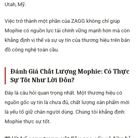
Utah, Mỹ.
Việc trở thành một phần của ZAGG không chỉ giúp
Mophie có nguồn lực tài chính vững mạnh hơn mà còn
khẳng định vị thế và sự uy tín của thương hiệu trên bản
đồ công nghệ toàn cầu.
Đánh Giá Chất Lượng Mophie: Có Thực
Sự Tốt Như Lời Đồn?
Đây là câu hỏi quan trọng nhất. Một thương hiệu có
nguồn gốc uy tín là chưa đủ, chất lượng sản phẩm mới
là yếu tố giữ chân người dùng. Chúng tôi khẳng định:
Mophie thực sự tốt.