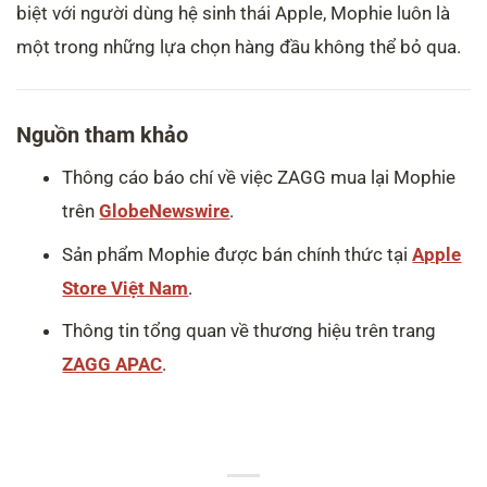
biệt với người dùng hệ sinh thái Apple, Mophie luôn là
một trong những lựa chọn hàng đầu không thể bỏ qua.
Nguồn tham khảo
Thông cáo báo chí về việc ZAGG mua lại Mophie
trên
GlobeNewswire
.
Sản phẩm Mophie được bán chính thức tại
Apple
Store Việt Nam
.
Thông tin tổng quan về thương hiệu trên trang
ZAGG APAC
.