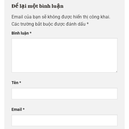
Để lại một bình luận
Email của bạn sẽ không được hiển thị công khai.
Các trường bắt buộc được đánh dấu
*
Bình luận
*
Tên
*
Email
*