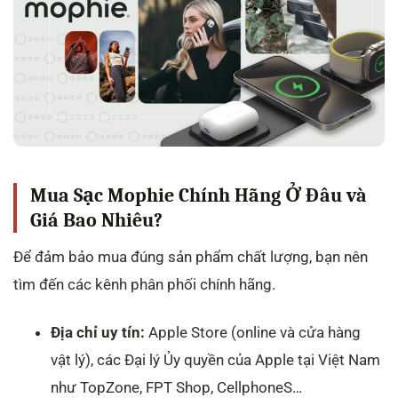
Mua Sạc Mophie Chính Hãng Ở Đâu và
Giá Bao Nhiêu?
Để đảm bảo mua đúng sản phẩm chất lượng, bạn nên
tìm đến các kênh phân phối chính hãng.
Địa chỉ uy tín:
Apple Store (online và cửa hàng
vật lý), các Đại lý Ủy quyền của Apple tại Việt Nam
như TopZone, FPT Shop, CellphoneS…