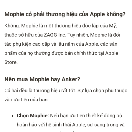
Mophie có phải thương hiệu của Apple không?
Không. Mophie là một thương hiệu độc lập của Mỹ,
thuộc sở hữu của ZAGG Inc. Tuy nhiên, Mophie là đối
tác phụ kiện cao cấp và lâu năm của Apple, các sản
phẩm của họ thường được bán chính thức tại Apple
Store.
Nên mua Mophie hay Anker?
Cả hai đều là thương hiệu rất tốt. Sự lựa chọn phụ thuộc
vào ưu tiên của bạn:
Chọn Mophie:
Nếu bạn ưu tiên thiết kế đồng bộ
hoàn hảo với hệ sinh thái Apple, sự sang trọng và