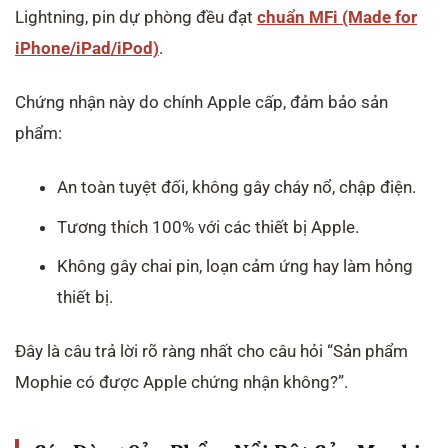
Lightning, pin dự phòng đều đạt
chuẩn MFi (Made for
iPhone/iPad/iPod)
.
Chứng nhận này do chính Apple cấp, đảm bảo sản
phẩm:
An toàn tuyệt đối, không gây cháy nổ, chập điện.
Tương thích 100% với các thiết bị Apple.
Không gây chai pin, loạn cảm ứng hay làm hỏng
thiết bị.
Đây là câu trả lời rõ ràng nhất cho câu hỏi “Sản phẩm
Mophie có được Apple chứng nhận không?”.