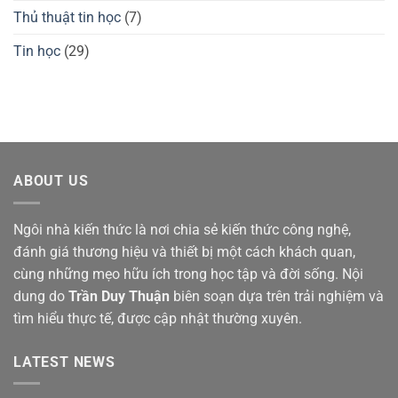
Thủ thuật tin học
(7)
Tin học
(29)
ABOUT US
Ngôi nhà kiến thức là nơi chia sẻ kiến thức công nghệ,
đánh giá thương hiệu và thiết bị một cách khách quan,
cùng những mẹo hữu ích trong học tập và đời sống. Nội
dung do
Trần Duy Thuận
biên soạn dựa trên trải nghiệm và
tìm hiểu thực tế, được cập nhật thường xuyên.
LATEST NEWS