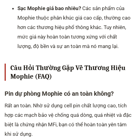
Sạc Mophie giá bao nhiêu?
Các sản phẩm của
Mophie thuộc phân khúc giá cao cấp, thường cao
hơn các thương hiệu phổ thông khác. Tuy nhiên,
mức giá này hoàn toàn tương xứng với chất
lượng, độ bền và sự an toàn mà nó mang lại.
Câu Hỏi Thường Gặp Về Thương Hiệu
Mophie (FAQ)
Pin dự phòng Mophie có an toàn không?
Rất an toàn. Nhờ sử dụng cell pin chất lượng cao, tích
hợp các mạch bảo vệ chống quá dòng, quá nhiệt và đặc
biệt là chứng nhận MFi, bạn có thể hoàn toàn yên tâm
khi sử dụng.