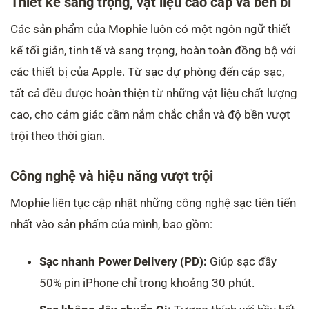
Thiết kế sang trọng, vật liệu cao cấp và bền bỉ
Các sản phẩm của Mophie luôn có một ngôn ngữ thiết
kế tối giản, tinh tế và sang trọng, hoàn toàn đồng bộ với
các thiết bị của Apple. Từ sạc dự phòng đến cáp sạc,
tất cả đều được hoàn thiện từ những vật liệu chất lượng
cao, cho cảm giác cầm nắm chắc chắn và độ bền vượt
trội theo thời gian.
Công nghệ và hiệu năng vượt trội
Mophie liên tục cập nhật những công nghệ sạc tiên tiến
nhất vào sản phẩm của mình, bao gồm:
Sạc nhanh Power Delivery (PD):
Giúp sạc đầy
50% pin iPhone chỉ trong khoảng 30 phút.