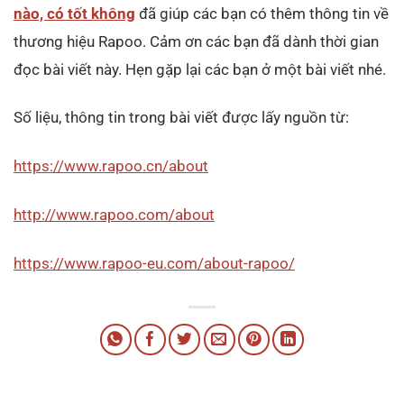
nào, có tốt không
đã giúp các bạn có thêm thông tin về
thương hiệu Rapoo. Cảm ơn các bạn đã dành thời gian
đọc bài viết này. Hẹn gặp lại các bạn ở một bài viết nhé.
Số liệu, thông tin trong bài viết được lấy nguồn từ:
https://www.rapoo.cn/about
http://www.rapoo.com/about
https://www.rapoo-eu.com/about-rapoo/