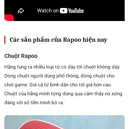
Các sản phẩm của Rapoo hiện nay
Chuột Rapoo
Hãng tung ra nhiều loại từ có dây tới chuột không dây.
Dòng chuột người dùng phổ thông, dòng chuột cho
chơi game. Giá cả từ bình dân cho tới giá hơn cao.
Chuột của hãng mình từng dùng qua cảm thấy nó xứng
đáng với số tiền mình bỏ ra.