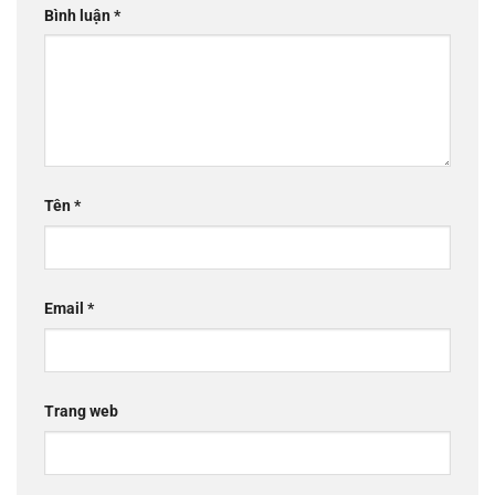
Bình luận
*
Tên
*
Email
*
Trang web