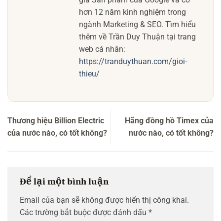
hơn 12 năm kinh nghiệm trong
ngành Marketing & SEO. Tìm hiểu
thêm về Trần Duy Thuận tại trang
web cá nhân:
https://tranduythuan.com/gioi-
thieu/
Thương hiệu Billion Electric
Hãng đồng hồ Timex của
của nước nào, có tốt không?
nước nào, có tốt không?
Để lại một bình luận
Email của bạn sẽ không được hiển thị công khai.
Các trường bắt buộc được đánh dấu
*