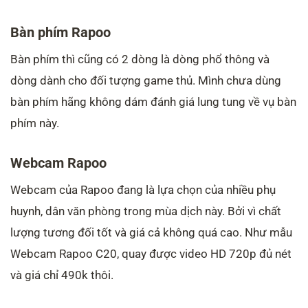
Bàn phím Rapoo
Bàn phím thì cũng có 2 dòng là dòng phổ thông và
dòng dành cho đối tượng game thủ. Mình chưa dùng
bàn phím hãng không dám đánh giá lung tung về vụ bàn
phím này.
Webcam Rapoo
Webcam của Rapoo đang là lựa chọn của nhiều phụ
huynh, dân văn phòng trong mùa dịch này. Bởi vì chất
lượng tương đối tốt và giá cả không quá cao. Như mẫu
Webcam Rapoo C20, quay được video HD 720p đủ nét
và giá chỉ 490k thôi.