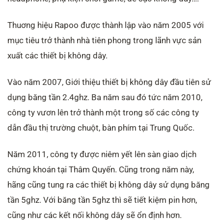
Thuơng hiệu Rapoo được thành lập vào năm 2005 với
mục tiêu trở thành nhà tiên phong trong lãnh vực sản
xuất các thiết bị không dây.
Vào năm 2007, Giới thiệu thiết bị không dây đầu tiên sử
dụng băng tần 2.4ghz. Ba năm sau đó tức năm 2010,
công ty vươn lên trở thành một trong số các công ty
dẫn đầu thị trường chuột, bàn phím tại Trung Quốc.
Năm 2011, công ty được niêm yết lên sàn giao dịch
chứng khoán tại Thâm Quyến. Cũng trong năm này,
hãng cũng tung ra các thiết bị không dây sử dụng băng
tần 5ghz. Với băng tần 5ghz thì sẽ tiết kiệm pin hơn,
cũng như các kết nối không dây sẽ ổn định hơn.