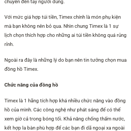
chuyển đến tay người dùng.
Với mức giá hợp túi tiền, Timex chính là món phụ kiện
mà bạn không nên bỏ qua. Nhìn chung Timex là 1 sự
lịch chọn thích hợp cho những ai túi tiền không quá rủng
rỉnh.
Ngoài ra đây là những lý do bạn nên tin tưởng chọn mua
đồng hồ Timex.
Chức năng của đồng hồ
Timex là 1 hãng tích hợp khá nhiều chức năng vào đồng
hồ của mình. Các công nghệ như phát sáng để có thể
xem giờ cả trong bóng tối. Khả năng chống thấm nước,
kết hợp la bàn phù hợp để các bạn đi dã ngoại xa ngoài