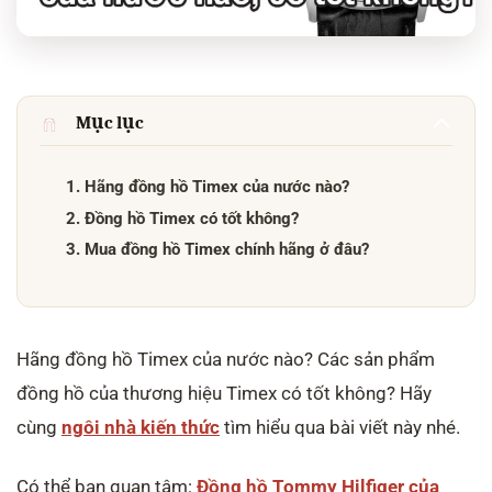
Mục lục
1. Hãng đồng hồ Timex của nước nào?
2. Đồng hồ Timex có tốt không?
3. Mua đồng hồ Timex chính hãng ở đâu?
Hãng đồng hồ Timex của nước nào? Các sản phẩm
đồng hồ của thương hiệu Timex có tốt không? Hãy
cùng
ngôi nhà kiến thức
tìm hiểu qua bài viết này nhé.
Có thể bạn quan tâm:
Đồng hồ Tommy Hilfiger của