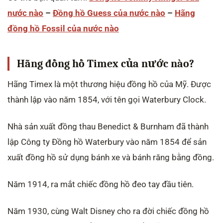
nước nào
–
Đồng hồ Guess của nước nào
–
Hãng
đồng hồ Fossil của nước nào
Hãng đồng hồ Timex của nước nào?
Hãng Timex là một thương hiệu đồng hồ của Mỹ. Được
thành lập vào năm 1854, với tên gọi Waterbury Clock.
Nhà sản xuất đồng thau Benedict & Burnham đã thành
lập Công ty Đồng hồ Waterbury vào năm 1854 để sản
xuất đồng hồ sử dụng bánh xe và bánh răng bằng đồng.
Năm 1914, ra mắt chiếc đồng hồ đeo tay đầu tiên.
Năm 1930, cùng Walt Disney cho ra đời chiếc đồng hồ