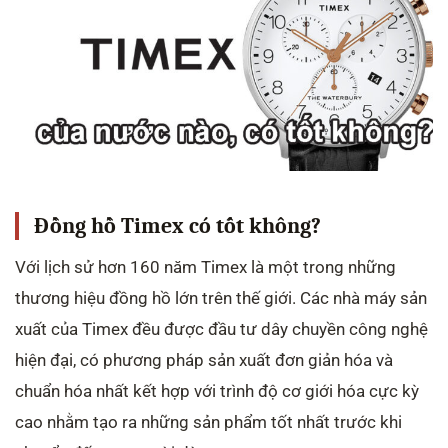
Đồng hồ Timex có tốt không?
Với lịch sử hơn 160 năm Timex là một trong những
thương hiệu đồng hồ lớn trên thế giới. Các nhà máy sản
xuất của Timex đều được đầu tư dây chuyền công nghệ
hiện đại, có phương pháp sản xuất đơn giản hóa và
chuẩn hóa nhất kết hợp với trình độ cơ giới hóa cực kỳ
cao nhằm tạo ra những sản phẩm tốt nhất trước khi