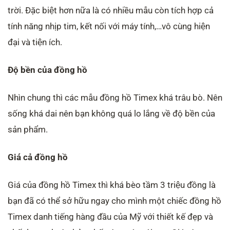
trời. Đặc biệt hơn nữa là có nhiều mẫu còn tích hợp cả
tính năng nhịp tim, kết nối với máy tính,…vô cùng hiện
đại và tiện ích.
Độ bền của đồng hồ
Nhìn chung thì các mẫu đồng hồ Timex khá trâu bò. Nên
sống khá dai nên bạn không quá lo lắng về độ bền của
sản phẩm.
Giá cả đồng hồ
Giá của đồng hồ Timex thì khá bèo tầm 3 triệu đồng là
bạn đã có thể sở hữu ngay cho mình một chiếc đồng hồ
Timex danh tiếng hàng đầu của Mỹ với thiết kế đẹp và