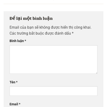
Để lại một bình luận
Email của bạn sẽ không được hiển thị công khai.
Các trường bắt buộc được đánh dấu
*
Bình luận
*
Tên
*
Email
*