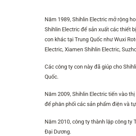
Năm 1989, Shihlin Electric mở rộng h
Shihlin Electric để sản xuất các thiết 
con khác tại Trung Quốc như Wuxi Roto
Electric, Xiamen Shihlin Electric, Suzh
Các công ty con này đã giúp cho Shihli
Quốc.
Năm 2009, Shihlin Electric tiến vào th
để phân phối các sản phẩm điện và t
Năm 2010, công ty thành lập công ty T
Đại Dương.