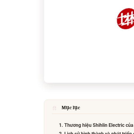
Mục lục
1. Thương hiệu Shihlin Electric củ