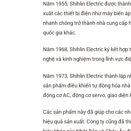
Năm 1955, Shihlin Electric được thành
xuất các thiết bị điện như máy biến áp
nhanh chóng trở thành nhà cung cấp h
quốc gia khác.
Năm 1968, Shihlin Electric ký kết hợp 
nghệ và kinh nghiệm trong lĩnh vực đi
Năm 1973, Shihlin Electric thành lập 
sản phẩm điều khiển tự động hóa nhà m
động cơ AC, động cơ servo, giao diện
Các sản phẩm này đã giúp cho các nh
hiệu quả sản xuất. Công ty cũng đã th