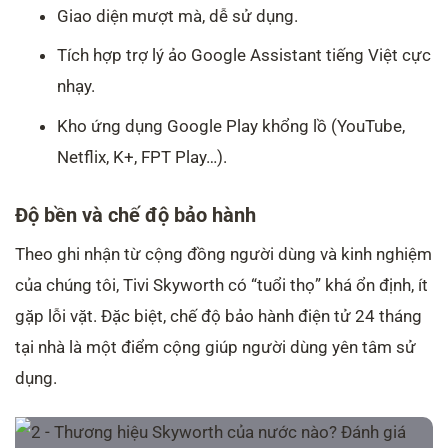
Giao diện mượt mà, dễ sử dụng.
Tích hợp trợ lý ảo Google Assistant tiếng Việt cực
nhạy.
Kho ứng dụng Google Play khổng lồ (YouTube,
Netflix, K+, FPT Play…).
Độ bền và chế độ bảo hành
Theo ghi nhận từ cộng đồng người dùng và kinh nghiệm
của chúng tôi, Tivi Skyworth có “tuổi thọ” khá ổn định, ít
gặp lỗi vặt. Đặc biệt, chế độ bảo hành điện tử 24 tháng
tại nhà là một điểm cộng giúp người dùng yên tâm sử
dụng.