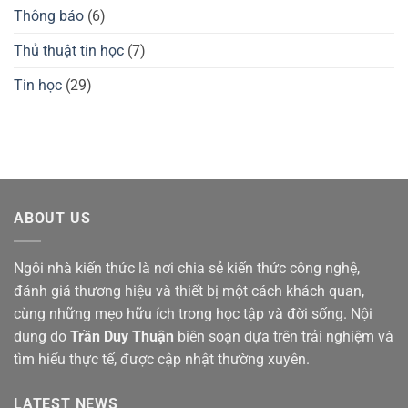
Thông báo
(6)
Thủ thuật tin học
(7)
Tin học
(29)
ABOUT US
Ngôi nhà kiến thức là nơi chia sẻ kiến thức công nghệ,
đánh giá thương hiệu và thiết bị một cách khách quan,
cùng những mẹo hữu ích trong học tập và đời sống. Nội
dung do
Trần Duy Thuận
biên soạn dựa trên trải nghiệm và
tìm hiểu thực tế, được cập nhật thường xuyên.
LATEST NEWS