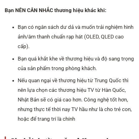
Bạn NÊN CÂN NHẮC thương hiệu khác khi:
Bạn có ngân sách dư dả và muốn trải nghiệm hình
ảnh/âm thanh chuẩn rạp hát (OLED, QLED cao
cấp).
Bạn quá khắt khe về thương hiệu và độ sang trọng
của sản phẩm trong phòng khách.
Nếu quan ngại về thương hiệu từ Trung Quốc thì
nên lựa chọn các thương hiệu TV từ Hàn Quốc,
Nhật Bản sẽ có giá cao hơn. Công nghệ tốt hơn,
nhưng thực tế thời nay TV hầu như là cho trẻ con,
hoặc để trang trí là chính