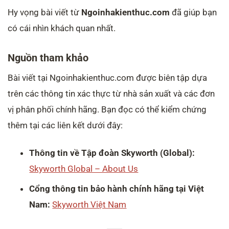
Hy vọng bài viết từ
Ngoinhakienthuc.com
đã giúp bạn
có cái nhìn khách quan nhất.
Nguồn tham khảo
Bài viết tại Ngoinhakienthuc.com được biên tập dựa
trên các thông tin xác thực từ nhà sản xuất và các đơn
vị phân phối chính hãng. Bạn đọc có thể kiểm chứng
thêm tại các liên kết dưới đây:
Thông tin về Tập đoàn Skyworth (Global):
Skyworth Global – About Us
Cổng thông tin bảo hành chính hãng tại Việt
Nam:
Skyworth Việt Nam