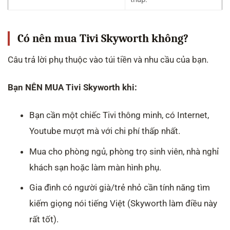
Có nên mua Tivi Skyworth không?
Câu trả lời phụ thuộc vào túi tiền và nhu cầu của bạn.
Bạn NÊN MUA Tivi Skyworth khi:
Bạn cần một chiếc Tivi thông minh, có Internet,
Youtube mượt mà với chi phí thấp nhất.
Mua cho phòng ngủ, phòng trọ sinh viên, nhà nghỉ
khách sạn hoặc làm màn hình phụ.
Gia đình có người già/trẻ nhỏ cần tính năng tìm
kiếm giọng nói tiếng Việt (Skyworth làm điều này
rất tốt).