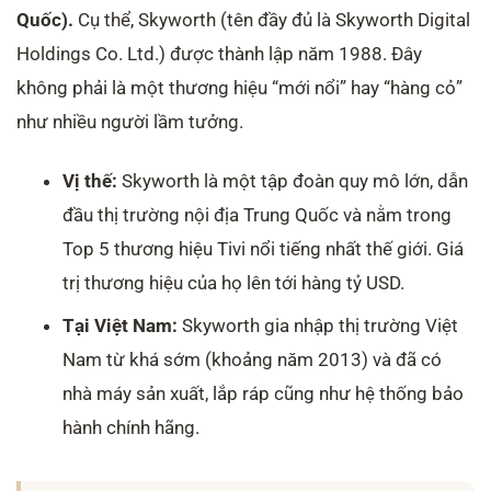
Quốc).
Cụ thể, Skyworth (tên đầy đủ là Skyworth Digital
Holdings Co. Ltd.) được thành lập năm 1988. Đây
không phải là một thương hiệu “mới nổi” hay “hàng cỏ”
như nhiều người lầm tưởng.
Vị thế:
Skyworth là một tập đoàn quy mô lớn, dẫn
đầu thị trường nội địa Trung Quốc và nằm trong
Top 5 thương hiệu Tivi nổi tiếng nhất thế giới. Giá
trị thương hiệu của họ lên tới hàng tỷ USD.
Tại Việt Nam:
Skyworth gia nhập thị trường Việt
Nam từ khá sớm (khoảng năm 2013) và đã có
nhà máy sản xuất, lắp ráp cũng như hệ thống bảo
hành chính hãng.