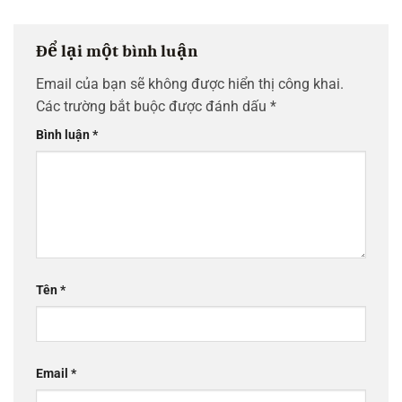
Để lại một bình luận
Email của bạn sẽ không được hiển thị công khai.
Các trường bắt buộc được đánh dấu
*
Bình luận
*
Tên
*
Email
*