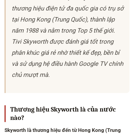
thương hiệu điện tử đa quốc gia có trụ sở
tại Hong Kong (Trung Quốc), thành lập
năm 1988 và nằm trong Top 5 thế giới.
Tivi Skyworth được đánh giá tốt trong
phân khúc giá rẻ nhờ thiết kế đẹp, bền bỉ
và sử dụng hệ điều hành Google TV chính
chủ mượt mà.
Thương hiệu Skyworth là của nước
nào?
Skyworth là thương hiệu đến từ Hong Kong (Trung