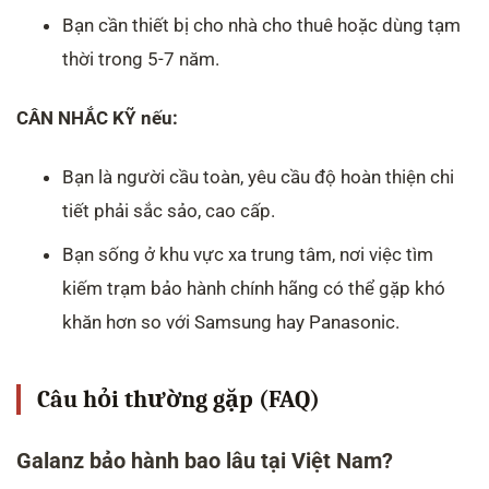
Bạn cần thiết bị cho nhà cho thuê hoặc dùng tạm
thời trong 5-7 năm.
CÂN NHẮC KỸ nếu:
Bạn là người cầu toàn, yêu cầu độ hoàn thiện chi
tiết phải sắc sảo, cao cấp.
Bạn sống ở khu vực xa trung tâm, nơi việc tìm
kiếm trạm bảo hành chính hãng có thể gặp khó
khăn hơn so với Samsung hay Panasonic.
Câu hỏi thường gặp (FAQ)
Galanz bảo hành bao lâu tại Việt Nam?