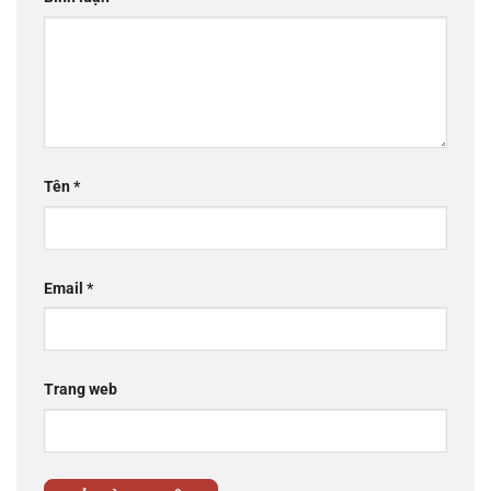
Tên
*
Email
*
Trang web