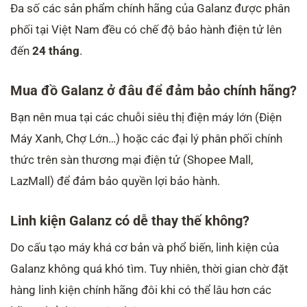
Đa số các sản phẩm chính hãng của Galanz được phân
phối tại Việt Nam đều có chế độ bảo hành điện tử lên
đến
24 tháng
.
Mua đồ Galanz ở đâu để đảm bảo chính hãng?
Bạn nên mua tại các chuỗi siêu thị điện máy lớn (Điện
Máy Xanh, Chợ Lớn…) hoặc các đại lý phân phối chính
thức trên sàn thương mại điện tử (Shopee Mall,
LazMall) để đảm bảo quyền lợi bảo hành.
Linh kiện Galanz có dễ thay thế không?
Do cấu tạo máy khá cơ bản và phổ biến, linh kiện của
Galanz không quá khó tìm. Tuy nhiên, thời gian chờ đặt
hàng linh kiện chính hãng đôi khi có thể lâu hơn các