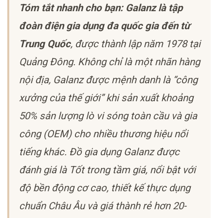
Tóm tắt nhanh cho bạn: Galanz là tập
đoàn điện gia dụng đa quốc gia đến từ
Trung Quốc
, được thành lập năm 1978 tại
Quảng Đông. Không chỉ là một nhãn hàng
nội địa, Galanz được mệnh danh là “công
xưởng của thế giới” khi sản xuất khoảng
50% sản lượng lò vi sóng toàn cầu và gia
công (OEM) cho nhiều thương hiệu nổi
tiếng khác. Đồ gia dụng Galanz được
đánh giá là Tốt trong tầm giá, nổi bật với
độ bền động cơ cao, thiết kế thực dụng
chuẩn Châu Âu và giá thành rẻ hơn 20-