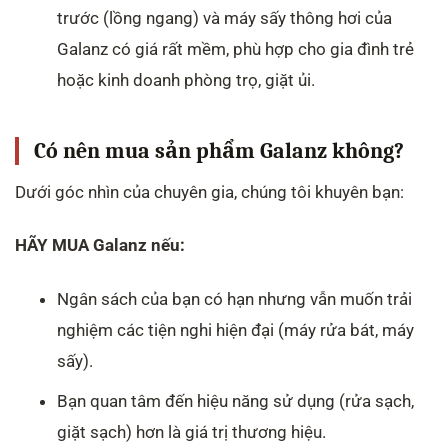
trước (lồng ngang) và máy sấy thông hơi của
Galanz có giá rất mềm, phù hợp cho gia đình trẻ
hoặc kinh doanh phòng trọ, giặt ủi.
Có nên mua sản phẩm Galanz không?
Dưới góc nhìn của chuyên gia, chúng tôi khuyên bạn:
HÃY MUA Galanz nếu:
Ngân sách của bạn có hạn nhưng vẫn muốn trải
nghiệm các tiện nghi hiện đại (máy rửa bát, máy
sấy).
Bạn quan tâm đến hiệu năng sử dụng (rửa sạch,
giặt sạch) hơn là giá trị thương hiệu.