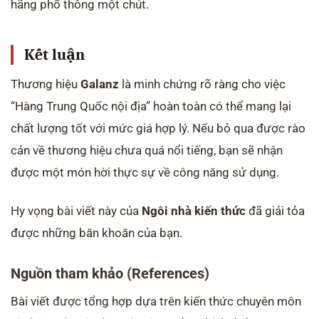
hãng phổ thông một chút.
Kết luận
Thương hiệu
Galanz
là minh chứng rõ ràng cho việc
“Hàng Trung Quốc nội địa” hoàn toàn có thể mang lại
chất lượng tốt với mức giá hợp lý. Nếu bỏ qua được rào
cản về thương hiệu chưa quá nổi tiếng, bạn sẽ nhận
được một món hời thực sự về công năng sử dụng.
Hy vọng bài viết này của
Ngôi nhà kiến thức
đã giải tỏa
được những băn khoăn của bạn.
Nguồn tham khảo (References)
Bài viết được tổng hợp dựa trên kiến thức chuyên môn