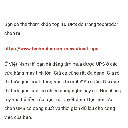
Bạn có thể tham khảo top 10 UPS do trang techradar
chọn ra.
https://www.techradar.com/news/best-ups
Ở Việt Nam thì bạn dễ dàng tìm mua được UPS ở các
cửa hàng máy tính lớn. Giá cả cũng rất đa dạng. Giá rẻ
thì thời gian hoạt động sau khi mất điện ngắn. Giá cao
thì thời gian cao, có nhiều công nghệ này nọ. Nói chung
tùy vào túi tiền của bạn mà quyết định. Bạn nên lựa
chọn UPS có công suất và thời gian đủ lâu cho công
việc của bạn.