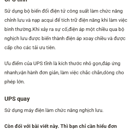
Sử dụng bộ biến đổi điện tử công suất làm chức năng
chỉnh lưu và nạp acqui để tích trữ điện năng khi làm việc
bình thường.Khi xảy ra sự cố,điện áp một chiều qua bộ
nghịch lưu được biến thành điện áp xoay chiều và được
cấp cho các tải ưu tiên.
Ưu điểm của UPS tĩnh là kích thước nhỏ gọn,đáp ứng
nhanh,vận hành đơn giản, làm việc chắc chắn,dòng cho
phép lớn.
UPS quay
Sử dụng máy điện làm chức năng nghịch lưu.
Còn đối với bài viết này. Thì bạn chỉ cần hiểu đơn