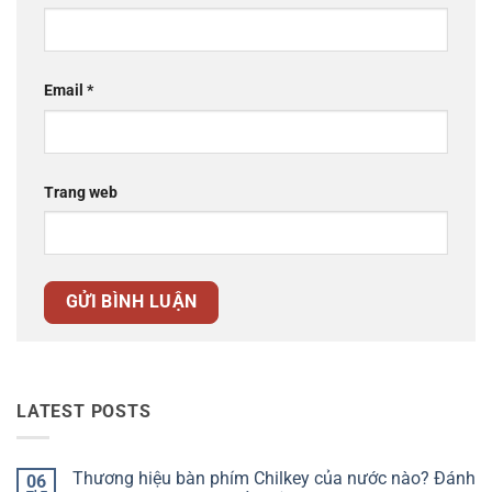
Email
*
Trang web
LATEST POSTS
Thương hiệu bàn phím Chilkey của nước nào? Đánh
06