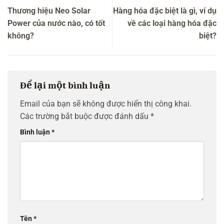
Thương hiệu Neo Solar
Hàng hóa đặc biệt là gì, ví dụ
Power của nước nào, có tốt
về các loại hàng hóa đặc
không?
biệt?
Để lại một bình luận
Email của bạn sẽ không được hiển thị công khai.
Các trường bắt buộc được đánh dấu
*
Bình luận
*
Tên
*