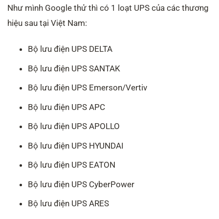
Như mình Google thử thì có 1 loạt UPS của các thương
hiệu sau tại Việt Nam:
Bộ lưu điện UPS DELTA
Bộ lưu điện UPS SANTAK
Bộ lưu điện UPS Emerson/Vertiv
Bộ lưu điện UPS APC
Bộ lưu điện UPS APOLLO
Bộ lưu điện UPS HYUNDAI
Bộ lưu điện UPS EATON
Bộ lưu điện UPS CyberPower
Bộ lưu điện UPS ARES