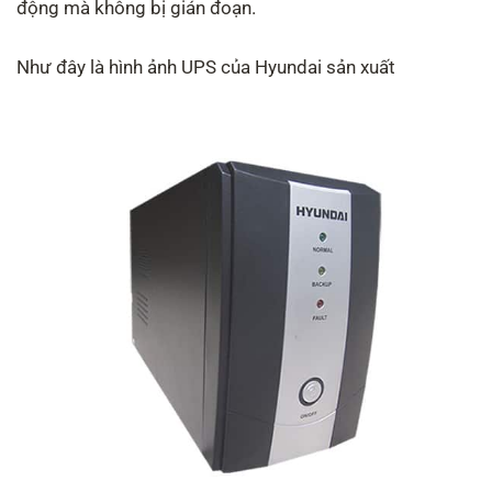
động mà không bị gián đoạn.
Như đây là hình ảnh UPS của Hyundai sản xuất