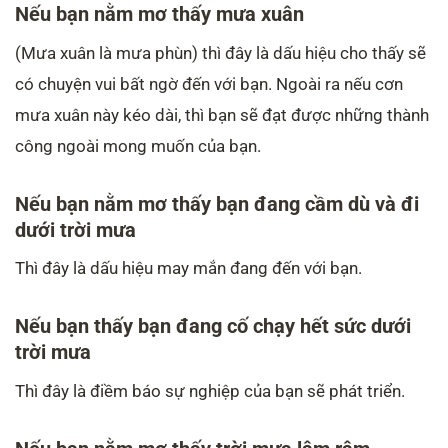
Nếu bạn nằm mơ thấy mưa xuân
(Mưa xuân là mưa phùn) thì đây là dấu hiệu cho thấy sẽ
có chuyện vui bất ngờ đến với bạn. Ngoài ra nếu cơn
mưa xuân này kéo dài, thì bạn sẽ đạt được những thành
công ngoài mong muốn của bạn.
Nếu bạn nằm mơ thấy bạn đang cầm dù và đi
dưới trời mưa
Thì đây là dấu hiệu may mắn đang đến với bạn.
Nếu bạn thấy bạn đang cố chạy hết sức dưới
trời mưa
Thì đây là điềm báo sự nghiệp của bạn sẽ phát triển.