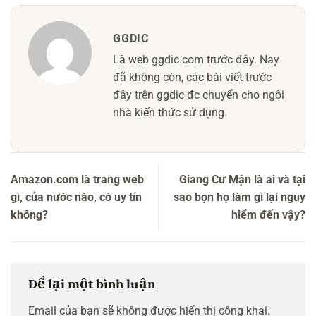
GGDIC
Là web ggdic.com trước đây. Nay
đã không còn, các bài viết trước
đây trên ggdic đc chuyển cho ngôi
nhà kiến thức sử dụng.
Amazon.com là trang web
Giang Cư Mận là ai và tại
gì, của nước nào, có uy tín
sao bọn họ làm gì lại nguy
không?
hiểm đến vậy?
Để lại một bình luận
Email của bạn sẽ không được hiển thị công khai.