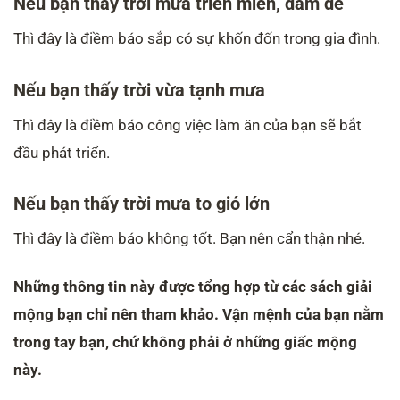
Nếu bạn thấy trời mưa triền miên, dầm dề
Thì đây là điềm báo sắp có sự khốn đốn trong gia đình.
Nếu bạn thấy trời vừa tạnh mưa
Thì đây là điềm báo công việc làm ăn của bạn sẽ bắt
đầu phát triển.
Nếu bạn thấy trời mưa to gió lớn
Thì đây là điềm báo không tốt. Bạn nên cẩn thận nhé.
Những thông tin này được tổng hợp từ các sách giải
mộng bạn chỉ nên tham khảo. Vận mệnh của bạn nằm
trong tay bạn, chứ không phải ở những giấc mộng
này.