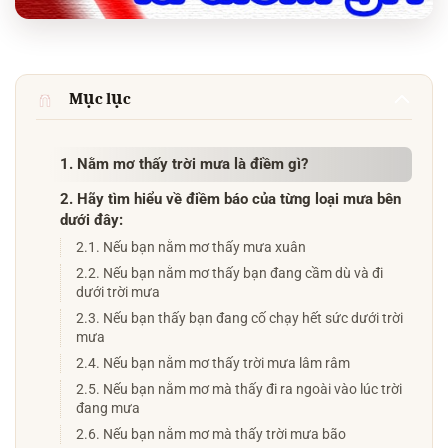
Mục lục
1. Nằm mơ thấy trời mưa là điềm gì?
2. Hãy tìm hiểu về điềm báo của từng loại mưa bên
dưới đây:
2.1. Nếu bạn nằm mơ thấy mưa xuân
2.2. Nếu bạn nằm mơ thấy bạn đang cầm dù và đi
dưới trời mưa
2.3. Nếu bạn thấy bạn đang cố chạy hết sức dưới trời
mưa
2.4. Nếu bạn nằm mơ thấy trời mưa lâm râm
2.5. Nếu bạn nằm mơ mà thấy đi ra ngoài vào lúc trời
đang mưa
2.6. Nếu bạn nằm mơ mà thấy trời mưa bão