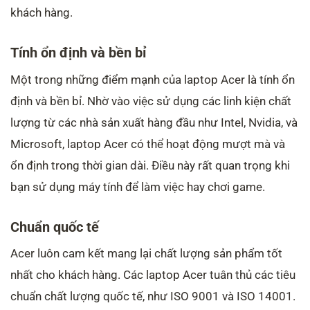
khách hàng.
Tính ổn định và bền bỉ
Một trong những điểm mạnh của laptop Acer là tính ổn
định và bền bỉ. Nhờ vào việc sử dụng các linh kiện chất
lượng từ các nhà sản xuất hàng đầu như Intel, Nvidia, và
Microsoft, laptop Acer có thể hoạt động mượt mà và
ổn định trong thời gian dài. Điều này rất quan trọng khi
bạn sử dụng máy tính để làm việc hay chơi game.
Chuẩn quốc tế
Acer luôn cam kết mang lại chất lượng sản phẩm tốt
nhất cho khách hàng. Các laptop Acer tuân thủ các tiêu
chuẩn chất lượng quốc tế, như ISO 9001 và ISO 14001.