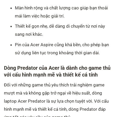
Màn hình rộng và chất lượng cao giúp bạn thoải
mái làm việc hoặc giải trí.
Thiết kế gọn nhẹ, dễ dàng di chuyển từ nơi này
sang nơi khác.
Pin của Acer Aspire cũng khá bền, cho phép bạn
sử dụng liên tục trong khoảng thời gian dài.
Dòng Predator của Acer là dành cho game thủ
với cấu hình mạnh mẽ và thiết kế cá tính
Đối với những game thủ yêu thích trải nghiệm game
mượt mà và không gặp trở ngại về hiệu suất, dòng
laptop Acer Predator là sự lựa chọn tuyệt vời. Với cấu
hình mạnh mẽ và thiết kế cá tính, dòng Predator đáp