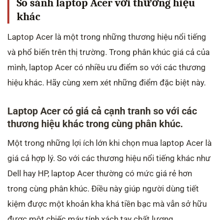
So sánh laptop Acer với thương hiệu
khác
Laptop Acer là một trong những thương hiệu nổi tiếng
và phổ biến trên thị trường. Trong phân khúc giá cả của
mình, laptop Acer có nhiều ưu điểm so với các thương
hiệu khác. Hãy cùng xem xét những điểm đặc biệt này.
Laptop Acer có giá cả cạnh tranh so với các
thương hiệu khác trong cùng phân khúc.
Một trong những lợi ích lớn khi chọn mua laptop Acer là
giá cả hợp lý. So với các thương hiệu nổi tiếng khác như
Dell hay HP, laptop Acer thường có mức giá rẻ hơn
trong cùng phân khúc. Điều này giúp người dùng tiết
kiệm được một khoản kha khá tiền bạc mà vẫn sở hữu
được một chiếc máy tính xách tay chất lượng.