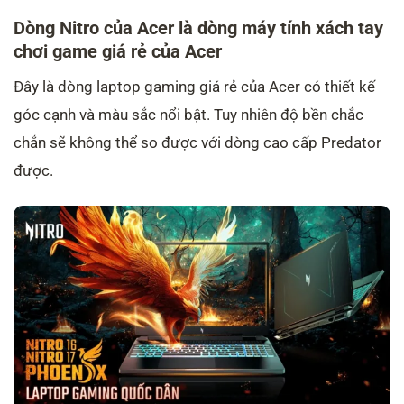
Dòng Nitro của Acer là dòng máy tính xách tay
chơi game giá rẻ của Acer
Đây là dòng laptop gaming giá rẻ của Acer có thiết kế
góc cạnh và màu sắc nổi bật. Tuy nhiên độ bền chắc
chắn sẽ không thể so được với dòng cao cấp Predator
được.