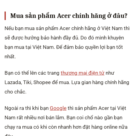
Mua sản phẩm Acer chính hãng ở đâu?
Nếu bạn mua sản phẩm Acer chính hãng ở Việt Nam thì
sẽ được hưởng bảo hành đầy đủ. Do đó mình khuyên
bạn mua tại Việt Nam. Để đảm bảo quyền lợi bạn tốt
nhất.
Bạn có thể lên các trang
thương mại điện tử
như
Lazada, Tiki, Shopee để mua. Lựa gian hàng chính hãng
cho chắc.
Ngoài ra thì khi bạn
Google
thì sản phẩm Acer tại Việt
Nam rất nhiều nơi bán lắm. Bạn coi chổ nào gần bạn
chạy ra mua có khi còn nhanh hơn đặt hàng online nữa