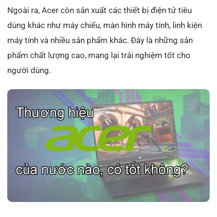
Ngoài ra, Acer còn sản xuất các thiết bị điện tử tiêu
dùng khác như máy chiếu, màn hình máy tính, linh kiện
máy tính và nhiều sản phẩm khác. Đây là những sản
phẩm chất lượng cao, mang lại trải nghiệm tốt cho
người dùng.