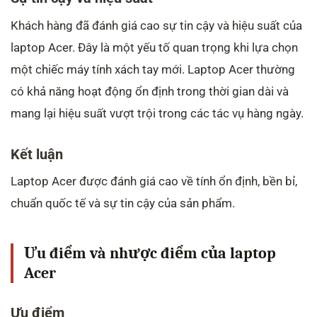
Khách hàng đã đánh giá cao sự tin cậy và hiệu suất của
laptop Acer. Đây là một yếu tố quan trọng khi lựa chọn
một chiếc máy tính xách tay mới. Laptop Acer thường
có khả năng hoạt động ổn định trong thời gian dài và
mang lại hiệu suất vượt trội trong các tác vụ hàng ngày.
Kết luận
Laptop Acer được đánh giá cao về tính ổn định, bền bỉ,
chuẩn quốc tế và sự tin cậy của sản phẩm.
Ưu điểm và nhược điểm của laptop
Acer
Ưu điểm