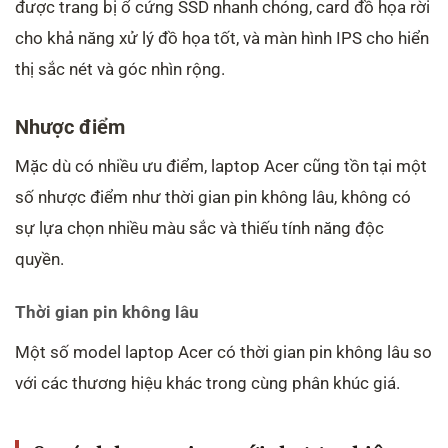
được trang bị ổ cứng SSD nhanh chóng, card đồ họa rời
cho khả năng xử lý đồ họa tốt, và màn hình IPS cho hiển
thị sắc nét và góc nhìn rộng.
Nhược điểm
Mặc dù có nhiều ưu điểm, laptop Acer cũng tồn tại một
số nhược điểm như thời gian pin không lâu, không có
sự lựa chọn nhiều màu sắc và thiếu tính năng độc
quyền.
Thời gian pin không lâu
Một số model laptop Acer có thời gian pin không lâu so
với các thương hiệu khác trong cùng phân khúc giá.