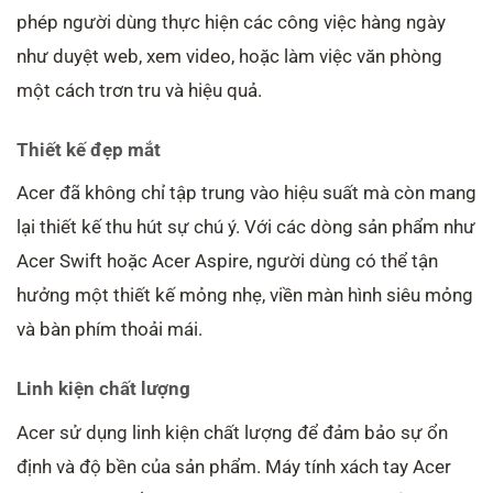
phép người dùng thực hiện các công việc hàng ngày
như duyệt web, xem video, hoặc làm việc văn phòng
một cách trơn tru và hiệu quả.
Thiết kế đẹp mắt
Acer đã không chỉ tập trung vào hiệu suất mà còn mang
lại thiết kế thu hút sự chú ý. Với các dòng sản phẩm như
Acer Swift hoặc Acer Aspire, người dùng có thể tận
hưởng một thiết kế mỏng nhẹ, viền màn hình siêu mỏng
và bàn phím thoải mái.
Linh kiện chất lượng
Acer sử dụng linh kiện chất lượng để đảm bảo sự ổn
định và độ bền của sản phẩm. Máy tính xách tay Acer