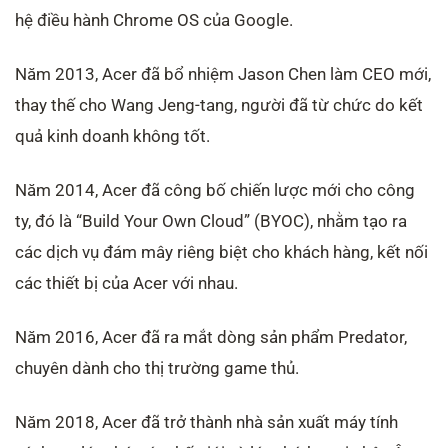
hệ điều hành Chrome OS của Google.
Năm 2013, Acer đã bổ nhiệm Jason Chen làm CEO mới,
thay thế cho Wang Jeng-tang, người đã từ chức do kết
quả kinh doanh không tốt.
Năm 2014, Acer đã công bố chiến lược mới cho công
ty, đó là “Build Your Own Cloud” (BYOC), nhằm tạo ra
các dịch vụ đám mây riêng biệt cho khách hàng, kết nối
các thiết bị của Acer với nhau.
Năm 2016, Acer đã ra mắt dòng sản phẩm Predator,
chuyên dành cho thị trường game thủ.
Năm 2018, Acer đã trở thành nhà sản xuất máy tính