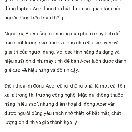
dòng laptop Acer luôn thu hút được sự quan tâm của
người dùng trên toàn thế giới.
Ngoài ra, Acer cũng có những sản phẩm máy tính để
bàn chất lượng cao phục vụ cho nhu cầu làm việc và
giải trí của người dùng. Với các tính năng đa dạng và
hiệu suất ổn định, máy tính để bàn Acer luôn được đánh
giá cao về hiệu năng và độ tin cậy.
Điện thoại di động Acer cũng không phải là một cái tên
xa lạ trong thị trường công nghệ. Mặc dù không thuộc
hàng “siêu sao”, nhưng điện thoại di động Acer vẫn
được người dùng yêu thích nhờ thiết kế bắt mắt, chất
lượng ổn định và giá thành hợp lý.