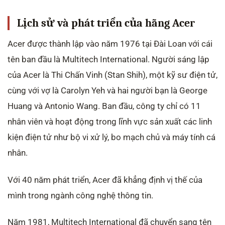
Lịch sử và phát triển của hãng Acer
Acer được thành lập vào năm 1976 tại Đài Loan với cái
tên ban đầu là Multitech International. Người sáng lập
của Acer là Thi Chấn Vinh (Stan Shih), một kỹ sư điện tử,
cùng với vợ là Carolyn Yeh và hai người bạn là George
Huang và Antonio Wang. Ban đầu, công ty chỉ có 11
nhân viên và hoạt động trong lĩnh vực sản xuất các linh
kiện điện tử như bộ vi xử lý, bo mạch chủ và máy tính cá
nhân.
Với 40 năm phát triển, Acer đã khẳng định vị thế của
mình trong ngành công nghệ thông tin.
Năm 1981, Multitech International đã chuyển sang tên