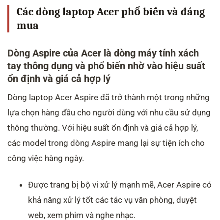
Các dòng laptop Acer phổ biến và đáng
mua
Dòng Aspire của Acer là dòng máy tính xách
tay thông dụng và phổ biến nhờ vào hiệu suất
ổn định và giá cả hợp lý
Dòng laptop Acer Aspire đã trở thành một trong những
lựa chọn hàng đầu cho người dùng với nhu cầu sử dụng
thông thường. Với hiệu suất ổn định và giá cả hợp lý,
các model trong dòng Aspire mang lại sự tiện ích cho
công việc hàng ngày.
Được trang bị bộ vi xử lý mạnh mẽ, Acer Aspire có
khả năng xử lý tốt các tác vụ văn phòng, duyệt
web, xem phim và nghe nhạc.