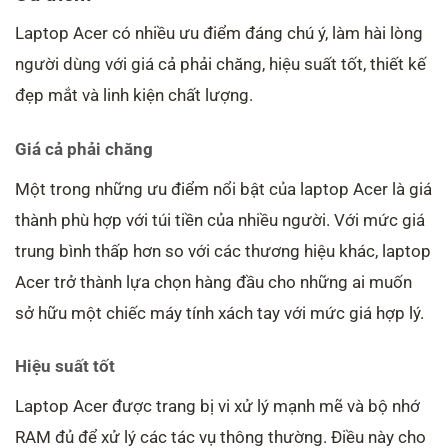
Laptop Acer có nhiều ưu điểm đáng chú ý, làm hài lòng
người dùng với giá cả phải chăng, hiệu suất tốt, thiết kế
đẹp mắt và linh kiện chất lượng.
Giá cả phải chăng
Một trong những ưu điểm nổi bật của laptop Acer là giá
thành phù hợp với túi tiền của nhiều người. Với mức giá
trung bình thấp hơn so với các thương hiệu khác, laptop
Acer trở thành lựa chọn hàng đầu cho những ai muốn
sở hữu một chiếc máy tính xách tay với mức giá hợp lý.
Hiệu suất tốt
Laptop Acer được trang bị vi xử lý mạnh mẽ và bộ nhớ
RAM đủ để xử lý các tác vụ thông thường. Điều này cho