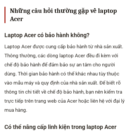
Những câu hỏi thường gặp về laptop
Acer
Laptop Acer có bảo hành không?
Laptop Acer được cung cấp bảo hành từ nhà sản xuất.
Thông thường, các dòng laptop Acer đều đi kèm với
chế độ bảo hành để đảm bảo sự an tâm cho người
dùng. Thời gian bảo hành có thể khác nhau tùy thuộc
vào mẫu máy và quy định của nhà sản xuất. Để biết rõ
thông tin chi tiết về chế độ bảo hành, bạn nên kiểm tra
trực tiếp trên trang web của Acer hoặc liên hệ với đại lý
mua hàng.
Có thể nâng cấp linh kiện trong laptop Acer