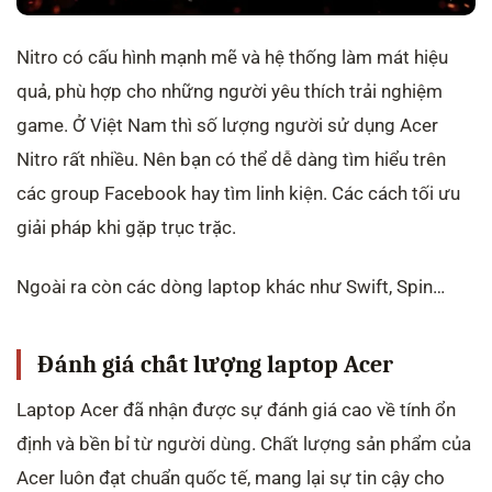
Nitro có cấu hình mạnh mẽ và hệ thống làm mát hiệu
quả, phù hợp cho những người yêu thích trải nghiệm
game. Ở Việt Nam thì số lượng người sử dụng Acer
Nitro rất nhiều. Nên bạn có thể dễ dàng tìm hiểu trên
các group Facebook hay tìm linh kiện. Các cách tối ưu
giải pháp khi gặp trục trặc.
Ngoài ra còn các dòng laptop khác như Swift, Spin…
Đánh giá chất lượng laptop Acer
Laptop Acer đã nhận được sự đánh giá cao về tính ổn
định và bền bỉ từ người dùng. Chất lượng sản phẩm của
Acer luôn đạt chuẩn quốc tế, mang lại sự tin cậy cho