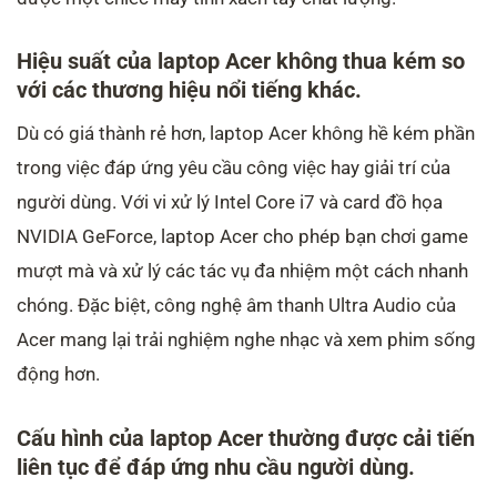
Hiệu suất của laptop Acer không thua kém so
với các thương hiệu nổi tiếng khác.
Dù có giá thành rẻ hơn, laptop Acer không hề kém phần
trong việc đáp ứng yêu cầu công việc hay giải trí của
người dùng. Với vi xử lý Intel Core i7 và card đồ họa
NVIDIA GeForce, laptop Acer cho phép bạn chơi game
mượt mà và xử lý các tác vụ đa nhiệm một cách nhanh
chóng. Đặc biệt, công nghệ âm thanh Ultra Audio của
Acer mang lại trải nghiệm nghe nhạc và xem phim sống
động hơn.
Cấu hình của laptop Acer thường được cải tiến
liên tục để đáp ứng nhu cầu người dùng.