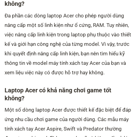
không?
Đa phần các dòng laptop Acer cho phép người dùng
nâng cấp một số linh kiện như ổ cứng, RAM. Tuy nhiên,
việc nâng cấp linh kiện trong laptop phụ thuộc vào thiết
kế và giới hạn công nghệ của từng model. Vì vậy, trước
khi quyết định nâng cấp linh kiện, bạn nên tìm hiểu kỹ
thông tin về model máy tính xách tay Acer của bạn và
xem liệu việc này có được hỗ trợ hay không.
Laptop Acer có khả năng chơi game tốt
không?
Một số dòng laptop Acer được thiết kế đặc biệt để đáp
ứng nhu cầu chơi game của người dùng. Các mẫu máy
tính xách tay Acer Aspire, Swift và Predator thường