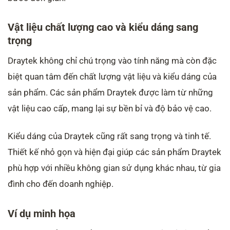
Vật liệu chất lượng cao và kiểu dáng sang
trọng
Draytek không chỉ chú trọng vào tính năng mà còn đặc
biệt quan tâm đến chất lượng vật liệu và kiểu dáng của
sản phẩm. Các sản phẩm Draytek được làm từ những
vật liệu cao cấp, mang lại sự bền bỉ và độ bảo vệ cao.
Kiểu dáng của Draytek cũng rất sang trọng và tinh tế.
Thiết kế nhỏ gọn và hiện đại giúp các sản phẩm Draytek
phù hợp với nhiều không gian sử dụng khác nhau, từ gia
đình cho đến doanh nghiệp.
Ví dụ minh họa