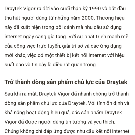
Draytek Vigor ra đời vào cuối thập kỷ 1990 và bắt đầu
thu hút người dùng từ những năm 2000. Thương hiệu
này đã xuất hiện trong bối cảnh mà nhu cầu sử dụng
internet ngày càng gia tăng. Với sự phát triển mạnh mẽ
của công việc trực tuyến, giải trí số và các ứng dụng
mới khác, việc có một thiết bị kết nối internet với hiệu
suất cao và tin cậy là điều rất quan trọng.
Trở thành dòng sản phẩm chủ lực của Draytek
Sau khi ra mắt, Draytek Vigor đã nhanh chóng trở thành
dòng sản phẩm chủ lực của Draytek. Với tính ổn định và
khả năng hoạt động hiệu quả, các sản phẩm Draytek
Vigor đã được người dùng tin tưởng và yêu thích.
Chúng không chỉ đáp ứng được nhu cầu kết nối internet