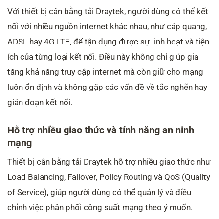
Với thiết bị cân bằng tải Draytek, người dùng có thể kết
nối với nhiều nguồn internet khác nhau, như cáp quang,
ADSL hay 4G LTE, để tận dụng được sự linh hoạt và tiện
ích của từng loại kết nối. Điều này không chỉ giúp gia
tăng khả năng truy cập internet mà còn giữ cho mạng
luôn ổn định và không gặp các vấn đề về tắc nghẽn hay
gián đoạn kết nối.
Hỗ trợ nhiều giao thức và tính năng an ninh
mạng
Thiết bị cân bằng tải Draytek hỗ trợ nhiều giao thức như
Load Balancing, Failover, Policy Routing và QoS (Quality
of Service), giúp người dùng có thể quản lý và điều
chỉnh việc phân phối công suất mạng theo ý muốn.