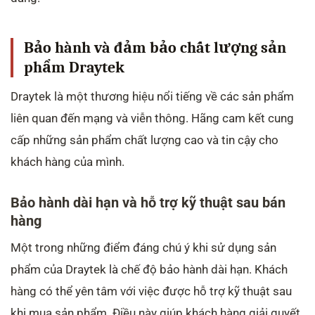
Bảo hành và đảm bảo chất lượng sản
phẩm Draytek
Draytek là một thương hiệu nổi tiếng về các sản phẩm
liên quan đến mạng và viễn thông. Hãng cam kết cung
cấp những sản phẩm chất lượng cao và tin cậy cho
khách hàng của mình.
Bảo hành dài hạn và hỗ trợ kỹ thuật sau bán
hàng
Một trong những điểm đáng chú ý khi sử dụng sản
phẩm của Draytek là chế độ bảo hành dài hạn. Khách
hàng có thể yên tâm với việc được hỗ trợ kỹ thuật sau
khi mua sản phẩm. Điều này giúp khách hàng giải quyết