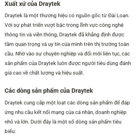
Xuất xứ của Draytek
Draytek là một thương hiệu có nguồn gốc từ Đài Loan.
Với sự phát triển vượt bậc trong lĩnh vực công nghệ
thông tin và viễn thông, Draytek đã khẳng định được
tầm quan trọng và uy tín của mình trên thị trường toàn
cầu. Nhờ vào sự chuyên nghiệp và đổi mới liên tục, các
sản phẩm của Draytek luôn được người tiêu dùng đánh
giá cao về chất lượng và hiệu suất.
Các dòng sản phẩm của Draytek
Draytek cung cấp một loạt các dòng sản phẩm để đáp
ứng nhu cầu kết nối mạng của cá nhân, doanh nghiệp
nhỏ và lớn. Dưới đây là một số dòng sản phẩm tiêu
biểu: