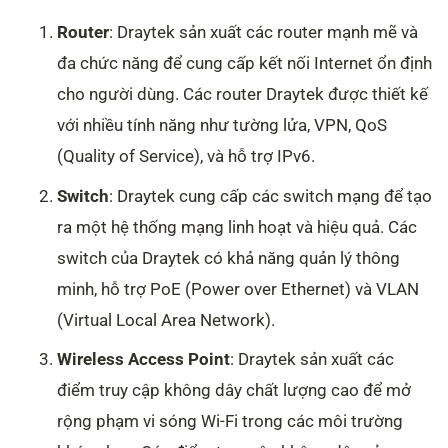
Router
: Draytek sản xuất các router mạnh mẽ và
đa chức năng để cung cấp kết nối Internet ổn định
cho người dùng. Các router Draytek được thiết kế
với nhiều tính năng như tường lửa, VPN, QoS
(Quality of Service), và hỗ trợ IPv6.
Switch
: Draytek cung cấp các switch mạng để tạo
ra một hệ thống mạng linh hoạt và hiệu quả. Các
switch của Draytek có khả năng quản lý thông
minh, hỗ trợ PoE (Power over Ethernet) và VLAN
(Virtual Local Area Network).
Wireless Access Point
: Draytek sản xuất các
điểm truy cập không dây chất lượng cao để mở
rộng phạm vi sóng Wi-Fi trong các môi trường