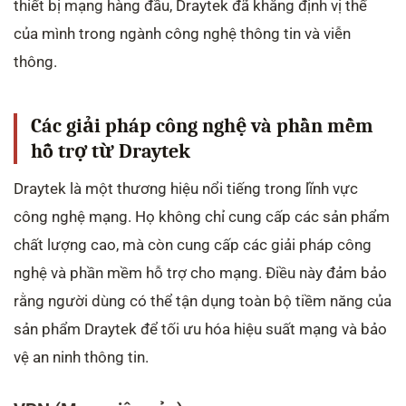
thiết bị mạng hàng đầu, Draytek đã khẳng định vị thế
của mình trong ngành công nghệ thông tin và viễn
thông.
Các giải pháp công nghệ và phần mềm
hỗ trợ từ Draytek
Draytek là một thương hiệu nổi tiếng trong lĩnh vực
công nghệ mạng. Họ không chỉ cung cấp các sản phẩm
chất lượng cao, mà còn cung cấp các giải pháp công
nghệ và phần mềm hỗ trợ cho mạng. Điều này đảm bảo
rằng người dùng có thể tận dụng toàn bộ tiềm năng của
sản phẩm Draytek để tối ưu hóa hiệu suất mạng và bảo
vệ an ninh thông tin.