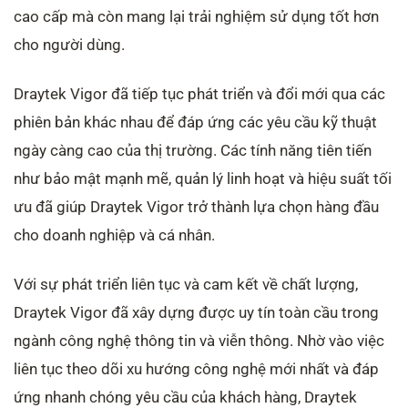
cao cấp mà còn mang lại trải nghiệm sử dụng tốt hơn
cho người dùng.
Draytek Vigor đã tiếp tục phát triển và đổi mới qua các
phiên bản khác nhau để đáp ứng các yêu cầu kỹ thuật
ngày càng cao của thị trường. Các tính năng tiên tiến
như bảo mật mạnh mẽ, quản lý linh hoạt và hiệu suất tối
ưu đã giúp Draytek Vigor trở thành lựa chọn hàng đầu
cho doanh nghiệp và cá nhân.
Với sự phát triển liên tục và cam kết về chất lượng,
Draytek Vigor đã xây dựng được uy tín toàn cầu trong
ngành công nghệ thông tin và viễn thông. Nhờ vào việc
liên tục theo dõi xu hướng công nghệ mới nhất và đáp
ứng nhanh chóng yêu cầu của khách hàng, Draytek