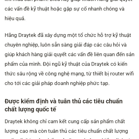
các vấn đề kỹ thuật hoặc gặp sự cố nhanh chóng và
hiệu quả.
Hãng Draytek đã xây dựng một tổ chức hỗ trợ kỹ thuật
chuyên nghiệp, luôn sẵn sàng giải đáp các câu hỏi và
giúp khách hàng giải quyết các vấn đề liên quan đến sản
phẩm của mình. Đội ngũ kỹ thuật của Draytek có kiến
thức sâu rộng về công nghệ mạng, từ thiết bị router wifi
cho tới các giải pháp doanh nghiệp phức tạp.
Được kiểm định và tuân thủ các tiêu chuẩn
chất lượng quốc tế
Draytek không chỉ cam kết cung cấp sản phẩm chất
lượng cao mà còn tuân thủ các tiêu chuẩn chất lượng