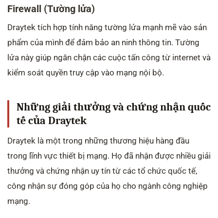
Firewall (Tường lửa)
Draytek tích hợp tính năng tường lửa mạnh mẽ vào sản
phẩm của mình để đảm bảo an ninh thông tin. Tường
lửa này giúp ngăn chặn các cuộc tấn công từ internet và
kiểm soát quyền truy cập vào mạng nội bộ.
Những giải thưởng và chứng nhận quốc
tế của Draytek
Draytek là một trong những thương hiệu hàng đầu
trong lĩnh vực thiết bị mạng. Họ đã nhận được nhiều giải
thưởng và chứng nhận uy tín từ các tổ chức quốc tế,
công nhận sự đóng góp của họ cho ngành công nghiệp
mạng.