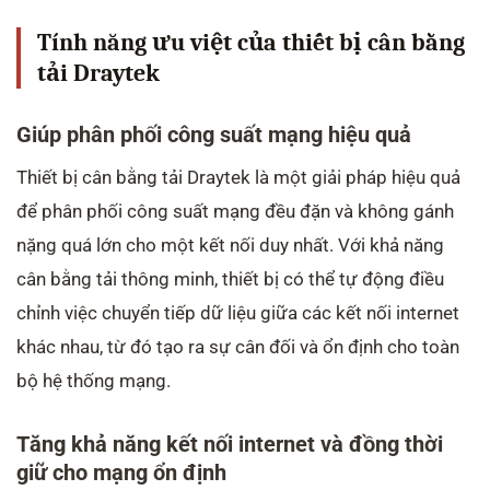
Tính năng ưu việt của thiết bị cân bằng
tải Draytek
Giúp phân phối công suất mạng hiệu quả
Thiết bị cân bằng tải Draytek là một giải pháp hiệu quả
để phân phối công suất mạng đều đặn và không gánh
nặng quá lớn cho một kết nối duy nhất. Với khả năng
cân bằng tải thông minh, thiết bị có thể tự động điều
chỉnh việc chuyển tiếp dữ liệu giữa các kết nối internet
khác nhau, từ đó tạo ra sự cân đối và ổn định cho toàn
bộ hệ thống mạng.
Tăng khả năng kết nối internet và đồng thời
giữ cho mạng ổn định