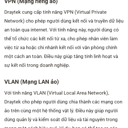
VPN (Mạng riêng ảo)
Draytek cung cấp tính năng VPN (Virtual Private
Network) cho phép người dùng kết nối và truyền dữ liệu
an toàn qua internet. Với tính năng này, người dùng có
thể tổ chức các kết nối từ xa, cho phép nhân viên làm
việc từ xa hoặc chi nhánh kết nối với văn phòng chính
một cách an toàn. Điều này giúp tăng tính linh hoạt và
sự kết nối trong doanh nghiệp.
VLAN (Mạng LAN ảo)
Với tính năng VLAN (Virtual Local Area Network),
Draytek cho phép người dùng chia thành các mạng con
ảo trên cùng một hệ thống vật lý. Điều này giúp người
dùng quản lý và kiểm soát dữ liệu và tài nguyên trong