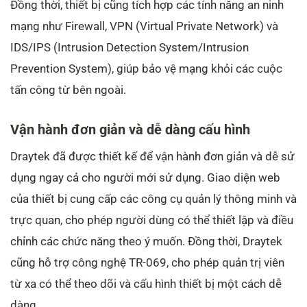
Đồng thời, thiết bị cũng tích hợp các tính năng an ninh
mạng như Firewall, VPN (Virtual Private Network) và
IDS/IPS (Intrusion Detection System/Intrusion
Prevention System), giúp bảo vệ mạng khỏi các cuộc
tấn công từ bên ngoài.
Vận hành đơn giản và dễ dàng cấu hình
Draytek đã được thiết kế để vận hành đơn giản và dễ sử
dụng ngay cả cho người mới sử dụng. Giao diện web
của thiết bị cung cấp các công cụ quản lý thông minh và
trực quan, cho phép người dùng có thể thiết lập và điều
chỉnh các chức năng theo ý muốn. Đồng thời, Draytek
cũng hỗ trợ công nghệ TR-069, cho phép quản trị viên
từ xa có thể theo dõi và cấu hình thiết bị một cách dễ
dàng.