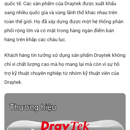
quốc tế. Các sản phẩm của Draytek được xuất khẩu
sang nhiều quốc gia và vùng lãnh thổ khác nhau trên
toàn thế giới. Họ đã xây dựng được một hệ thống phân
phối rộng lớn và có mặt trong hàng ngàn điểm bán
hàng trên khắp các châu lục.
Khách hàng tin tưởng sử dụng sản phẩm Draytek không
chỉ vì chất lượng cao mà họ mang lại mà còn vì sự hỗ
trợ kỹ thuật chuyên nghiệp từ nhóm kỹ thuật viên của
Draytek.