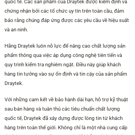
quốc tế. Các sản phẩm của Draytek được kiểm định và
chứng nhận bởi các tổ chức uy tín trên toàn cầu, đảm
bảo rằng chúng đáp ứng được các yêu cầu về hiệu suất
và an ninh.
Hãng Draytek luôn nỗ lực để nâng cao chất lượng sản
phẩm thông qua việc áp dụng công nghệ tiên tiến và
quy trình kiểm tra nghiêm ngặt. Điều này giúp khách
hàng tin tưởng vào sự ổn định và tin cậy của sản phẩm
Draytek.
Với những cam kết về bảo hành dài hạn, hỗ trợ kỹ thuật
sau bán hàng và tuân thủ các tiêu chuẩn chất lượng
quốc tế, Draytek đã xây dựng được lòng tin từ khách
hàng trên toàn thế giới. Không chỉ là một nhà cung cấp