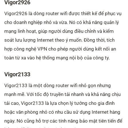
Vigor2926
Vigor2926 là dòng router wifi được thiết kế để phục vụ
cho doanh nghiệp nhỏ và vừa. Nó có khả năng quản lý
mạng linh hoạt, giúp người dùng điều chỉnh và kiểm
soát lưu lượng Internet theo ý muốn. Đồng thời, tích
hợp công nghệ VPN cho phép người dùng kết nối an
toàn từ xa vào hệ thống mạng nội bộ của công ty.
Vigor2133
Vigor2133 là một dòng router wifi nhỏ gọn nhưng
mạnh mẽ. Với tốc độ truyền tải nhanh và khả năng chịu
tải cao, Vigor2133 là lựa chọn lý tưởng cho gia đình
hoặc văn phòng nhỏ có nhu cầu sử dụng Internet hàng
ngày. Nó cũng hỗ trợ các tính năng bảo mật tiên tiến để