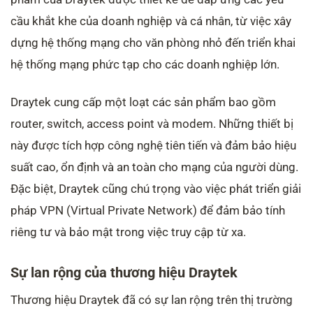
cầu khắt khe của doanh nghiệp và cá nhân, từ việc xây
dựng hệ thống mạng cho văn phòng nhỏ đến triển khai
hệ thống mạng phức tạp cho các doanh nghiệp lớn.
Draytek cung cấp một loạt các sản phẩm bao gồm
router, switch, access point và modem. Những thiết bị
này được tích hợp công nghệ tiên tiến và đảm bảo hiệu
suất cao, ổn định và an toàn cho mạng của người dùng.
Đặc biệt, Draytek cũng chú trọng vào việc phát triển giải
pháp VPN (Virtual Private Network) để đảm bảo tính
riêng tư và bảo mật trong việc truy cập từ xa.
Sự lan rộng của thương hiệu Draytek
Thương hiệu Draytek đã có sự lan rộng trên thị trường