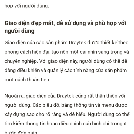
hợp với người dùng.
Giao diện đẹp mắt, dễ sử dụng và phù hợp với
người dùng
Giao diện của các sản phẩm Draytek được thiết kế theo
phong cách hiện đại, tạo nên một cái nhìn sang trọng và
chuyên nghiệp. Với giao diện này, người dùng có thể dễ
dàng điều khiển và quản lý các tính năng của sản phẩm
một cách thuận tiện.
Ngoài ra, giao diện của Draytek cũng rất thân thiện với
người dùng. Các biểu đồ, bảng thông tin và menu được
xây dựng sao cho rõ ràng và dễ hiểu. Người dùng có thể
tìm kiếm thông tin hoặc điều chỉnh cấu hình chỉ trong ít
bước đơn giản.