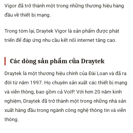
Vigor đã trở thành một trong những thương hiệu hàng
đầu về thiết bị mạng.
Trong tóm lại, Draytek Vigor là sản phẩm được phát
triển để đáp ứng nhu cầu kết nối internet tăng cao.
Các dòng sản phẩm của Draytek
Draytek là một thương hiệu chính của Đài Loan và đã ra
đời từ năm 1997. Họ chuyên sản xuất các thiết bị mạng
và viễn thông, bao gồm cả VoIP. Với hơn 20 năm kinh
nghiệm, Draytek đã trở thành một trong những nhà sản
xuất hàng đầu trong ngành công nghệ thông tin và viễn
thông.