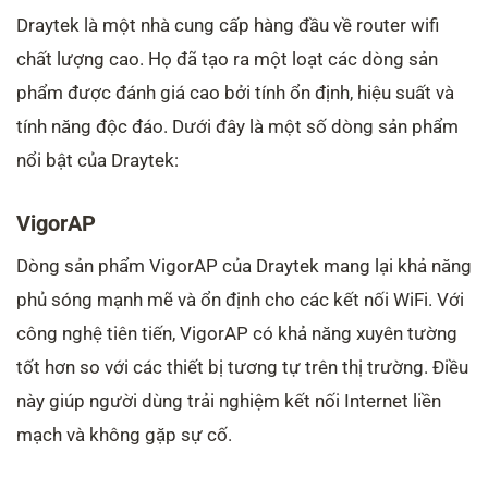
Draytek là một nhà cung cấp hàng đầu về router wifi
chất lượng cao. Họ đã tạo ra một loạt các dòng sản
phẩm được đánh giá cao bởi tính ổn định, hiệu suất và
tính năng độc đáo. Dưới đây là một số dòng sản phẩm
nổi bật của Draytek:
VigorAP
Dòng sản phẩm VigorAP của Draytek mang lại khả năng
phủ sóng mạnh mẽ và ổn định cho các kết nối WiFi. Với
công nghệ tiên tiến, VigorAP có khả năng xuyên tường
tốt hơn so với các thiết bị tương tự trên thị trường. Điều
này giúp người dùng trải nghiệm kết nối Internet liền
mạch và không gặp sự cố.