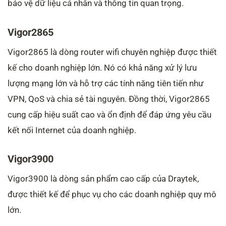
bảo vệ dữ liệu cá nhân và thông tin quan trọng.
Vigor2865
Vigor2865 là dòng router wifi chuyên nghiệp được thiết
kế cho doanh nghiệp lớn. Nó có khả năng xử lý lưu
lượng mạng lớn và hỗ trợ các tính năng tiên tiến như
VPN, QoS và chia sẻ tài nguyên. Đồng thời, Vigor2865
cung cấp hiệu suất cao và ổn định để đáp ứng yêu cầu
kết nối Internet của doanh nghiệp.
Vigor3900
Vigor3900 là dòng sản phẩm cao cấp của Draytek,
được thiết kế để phục vụ cho các doanh nghiệp quy mô
lớn.