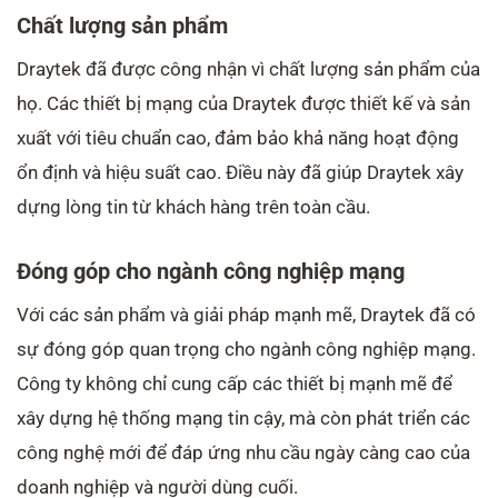
Chất lượng sản phẩm
Draytek đã được công nhận vì chất lượng sản phẩm của
họ. Các thiết bị mạng của Draytek được thiết kế và sản
xuất với tiêu chuẩn cao, đảm bảo khả năng hoạt động
ổn định và hiệu suất cao. Điều này đã giúp Draytek xây
dựng lòng tin từ khách hàng trên toàn cầu.
Đóng góp cho ngành công nghiệp mạng
Với các sản phẩm và giải pháp mạnh mẽ, Draytek đã có
sự đóng góp quan trọng cho ngành công nghiệp mạng.
Công ty không chỉ cung cấp các thiết bị mạnh mẽ để
xây dựng hệ thống mạng tin cậy, mà còn phát triển các
công nghệ mới để đáp ứng nhu cầu ngày càng cao của
doanh nghiệp và người dùng cuối.