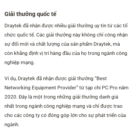
Giải thưởng quốc tế
Draytek đã nhận được nhiều giải thưởng uy tín từ các tổ
chức quốc tế. Các giải thưởng này không chỉ công nhận
sự đổi mới và chất lượng của sản phẩm Draytek, mà
còn khẳng định vị trí hàng đầu của họ trong ngành công
nghiệp mạng.
Ví dụ, Draytek đã nhận được giải thưởng “Best
Networking Equipment Provider” từ tạp chí PC Pro năm
2020. Đây là một trong những giải thưởng danh giá
nhất trong ngành công nghiệp mạng và chỉ được trao
cho các công ty có đóng góp lớn cho sự phát triển của
ngành.