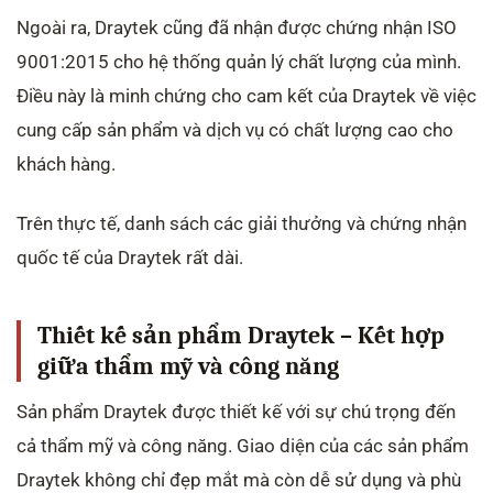
Ngoài ra, Draytek cũng đã nhận được chứng nhận ISO
9001:2015 cho hệ thống quản lý chất lượng của mình.
Điều này là minh chứng cho cam kết của Draytek về việc
cung cấp sản phẩm và dịch vụ có chất lượng cao cho
khách hàng.
Trên thực tế, danh sách các giải thưởng và chứng nhận
quốc tế của Draytek rất dài.
Thiết kế sản phẩm Draytek – Kết hợp
giữa thẩm mỹ và công năng
Sản phẩm Draytek được thiết kế với sự chú trọng đến
cả thẩm mỹ và công năng. Giao diện của các sản phẩm
Draytek không chỉ đẹp mắt mà còn dễ sử dụng và phù