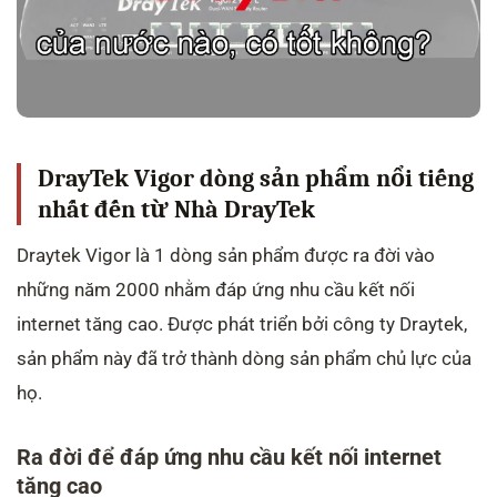
DrayTek Vigor dòng sản phẩm nổi tiếng
nhất đến từ Nhà DrayTek
Draytek Vigor là 1 dòng sản phẩm được ra đời vào
những năm 2000 nhằm đáp ứng nhu cầu kết nối
internet tăng cao. Được phát triển bởi công ty Draytek,
sản phẩm này đã trở thành dòng sản phẩm chủ lực của
họ.
Ra đời để đáp ứng nhu cầu kết nối internet
tăng cao