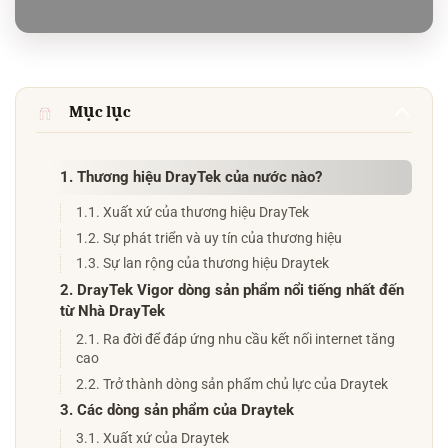
Mục lục
1. Thương hiệu DrayTek của nước nào?
1.1. Xuất xứ của thương hiệu DrayTek
1.2. Sự phát triển và uy tín của thương hiệu
1.3. Sự lan rộng của thương hiệu Draytek
2. DrayTek Vigor dòng sản phẩm nổi tiếng nhất đến
từ Nhà DrayTek
2.1. Ra đời để đáp ứng nhu cầu kết nối internet tăng
cao
2.2. Trở thành dòng sản phẩm chủ lực của Draytek
3. Các dòng sản phẩm của Draytek
3.1. Xuất xứ của Draytek