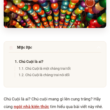
Mục lục
1. Chú Cuội là ai?
1.1. Chú Cuội là một chàng trai tốt
1.2. Chú Cuội là chàng trai nói dối
Chú Cuội là ai? Chú cuội mang gì lên cung trăng? Hãy
cùng
ngôi nhà kiến thức
tìm hiểu qua bài viết này nhé.