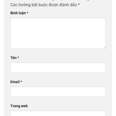
Các trường bắt buộc được đánh dấu
*
Bình luận
*
Tên
*
Email
*
Trang web