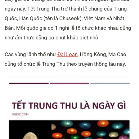
ngày này. Tết Trung Thu trở thành lễ chung của Trung
Quốc, Hàn Quốc (tên là Chuseok), Việt Nam và Nhật
Bản. Mỗi quốc gia có 1 nghi lễ tổ chức khác nhau cũng
như ẩm thực cũng có chút khác biệt nhỏ.
Các vùng lãnh thổ như
Đài Loan
, Hồng Kông, Ma Cao
cũng tổ chức lễ Trung Thu theo truyền thống lâu nay.