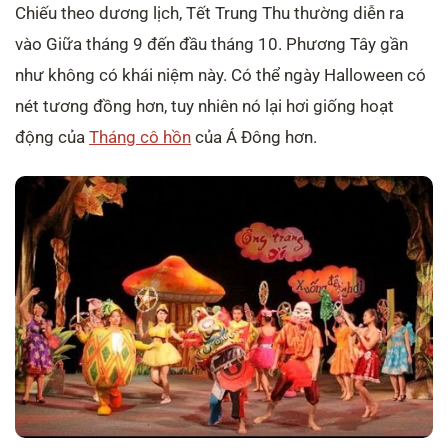
Chiếu theo dương lịch, Tết Trung Thu thường diễn ra
vào Giữa tháng 9 đến đầu tháng 10. Phương Tây gần
như không có khái niệm này. Có thể ngày Halloween có
nét tương đồng hơn, tuy nhiên nó lại hơi giống hoạt
động của
Tháng cô hồn
của Á Đông hơn.