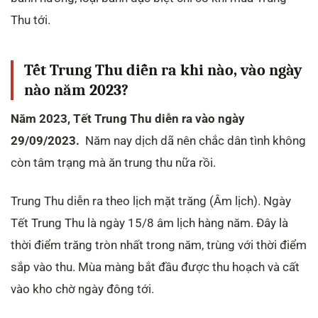
Thu tới.
Tết Trung Thu diễn ra khi nào, vào ngày
nào năm 2023?
Năm 2023, Tết Trung Thu diễn ra vào ngày
29/09/2023.
Năm nay dịch dã nên chắc dân tình không
còn tâm trạng mà ăn trung thu nữa rồi.
Trung Thu diễn ra theo lịch mặt trăng (Âm lịch). Ngày
Tết Trung Thu là ngày 15/8 âm lịch hàng năm. Đây là
thời điểm trăng tròn nhất trong năm, trùng với thời điểm
sắp vào thu. Mùa màng bắt đầu được thu hoạch và cất
vào kho chờ ngày đông tới.