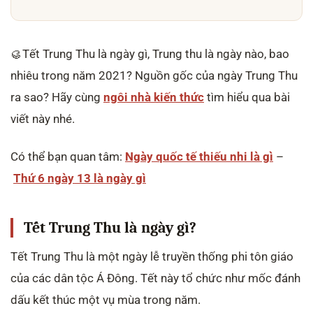
🥮Tết Trung Thu là ngày gì, Trung thu là ngày nào, bao
nhiêu trong năm 2021? Nguồn gốc của ngày Trung Thu
ra sao? Hãy cùng
ngôi nhà kiến thức
tìm hiểu qua bài
viết này nhé.
Có thể bạn quan tâm:
Ngày quốc tế thiếu nhi là gì
–
Thứ 6 ngày 13 là ngày gì
Tết Trung Thu là ngày gì?
Tết Trung Thu là một ngày lễ truyền thống phi tôn giáo
của các dân tộc Á Đông. Tết này tổ chức như mốc đánh
dấu kết thúc một vụ mùa trong năm.