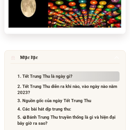
Mục lục
1. Tết Trung Thu là ngày gì?
2. Tết Trung Thu diễn ra khi nào, vào ngày nào năm
2023?
3. Nguồn gốc của ngày Tết Trung Thu
4. Các bài hát dịp trung thu:
5. 🥮Bánh Trung Thu truyền thống là gì và hiện đại
bây giờ ra sao?