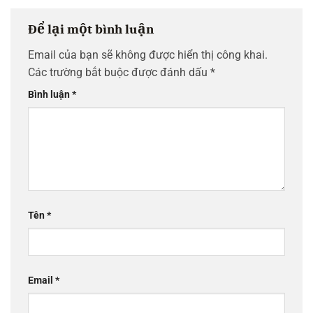
Để lại một bình luận
Email của bạn sẽ không được hiển thị công khai.
Các trường bắt buộc được đánh dấu
*
Bình luận
*
Tên
*
Email
*