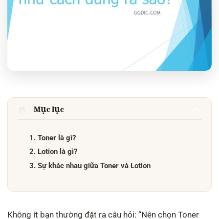
Mục lục
1. Toner là gì?
2. Lotion là gì?
3. Sự khác nhau giữa Toner và Lotion
Không ít bạn thường đặt ra câu hỏi: “Nên chọn Toner