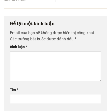
Để lại một bình luận
Email của bạn sẽ không được hiển thị công khai.
Các trường bắt buộc được đánh dấu
*
Bình luận
*
Tên
*