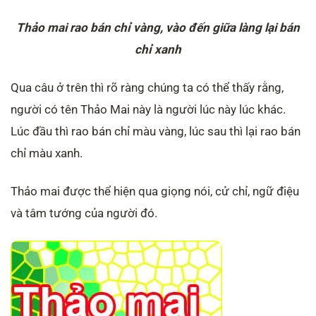
Thảo mai rao bán chỉ vàng, vào đến giữa làng lại bán
chỉ xanh
Qua câu ở trên thì rõ ràng chúng ta có thể thấy rằng,
người có tên Thảo Mai này là người lúc này lúc khác.
Lúc đầu thì rao bán chỉ màu vàng, lúc sau thì lại rao bán
chỉ màu xanh.
Thảo mai được thể hiện qua giọng nói, cử chỉ, ngữ điệu
và tâm tướng của người đó.