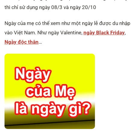
thì chỉ sử dụng ngày 08/3 và ngày 20/10
Ngày của mẹ có thể xem như một ngày lễ được du nhập
vào Việt Nam. Như ngày Valentine,
ngày Black Friday
,
Ngày độc thân
…