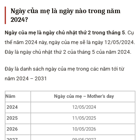
Ngày của mẹ là ngày nào trong năm
2024?
Ngày của mẹ là ngày chủ nhật thứ 2 trong tháng 5
. Cụ
thể năm 2024 này, ngày của mẹ sẽ là ngày 12/05/2024.
Đây là ngày chủ nhật thứ 2 của tháng 5 của năm 2024.
Đây là danh sách ngày của mẹ trong các năm tới từ
năm 2024 – 2031
Năm
Ngày của mẹ – Mother’s day
2024
12/05/2024
2025
11/05/2025
2026
10/05/2026