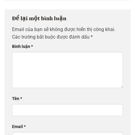
Để lại một bình luận
Email của bạn sẽ không được hiển thị công khai.
Các trường bắt buộc được đánh dấu
*
Bình luận
*
Tên
*
Email
*