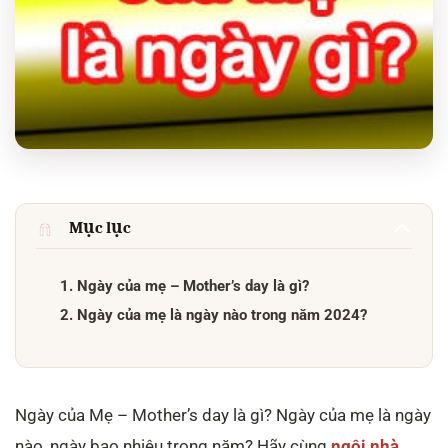
Mục lục
1. Ngày của mẹ – Mother’s day là gì?
2. Ngày của mẹ là ngày nào trong năm 2024?
Ngày của Mẹ – Mother’s day là gì? Ngày của mẹ là ngày
nào, ngày bao nhiêu trong năm? Hãy cùng
ngôi nhà