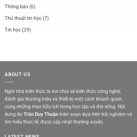
Thông báo
(6)
Thủ thuật tin học
(7)
Tin học
(29)
ABOUT US
Ngôi nhà kiến thức là nơi chia sẻ kiến thức công nghệ,
đánh giá thương hiệu và thiết bị một cách khách quan,
cùng những mẹo hữu ích trong học tập và đời sống. Nội
dung do
Trần Duy Thuận
biên soạn dựa trên trải nghiệm và
tìm hiểu thực tế, được cập nhật thường xuyên.
LATEST NEWS