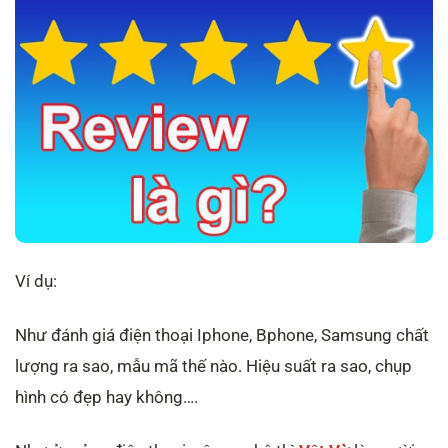
Ví dụ:
Như đánh giá điện thoại Iphone, Bphone, Samsung chất
lượng ra sao, mẫu mã thế nào. Hiệu suất ra sao, chụp
hình có đẹp hay không….