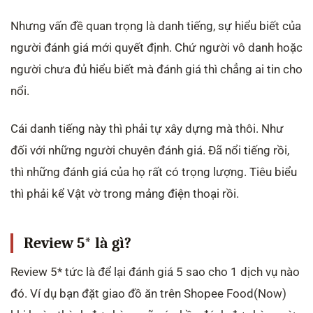
Nhưng vấn đề quan trọng là danh tiếng, sự hiểu biết của
người đánh giá mới quyết định. Chứ người vô danh hoặc
người chưa đủ hiểu biết mà đánh giá thì chẳng ai tin cho
nổi.
Cái danh tiếng này thì phải tự xây dựng mà thôi. Như
đối với những người chuyên đánh giá. Đã nổi tiếng rồi,
thì những đánh giá của họ rất có trọng lượng. Tiêu biểu
thì phải kể Vật vờ trong mảng điện thoại rồi.
Review 5* là gì?
Review 5* tức là để lại đánh giá 5 sao cho 1 dịch vụ nào
đó. Ví dụ bạn đặt giao đồ ăn trên Shopee Food(Now)