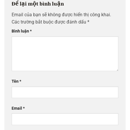
Để lại một bình luận
Email của bạn sẽ không được hiển thị công khai.
Các trường bắt buộc được đánh dấu
*
Bình luận
*
Tên
*
Email
*