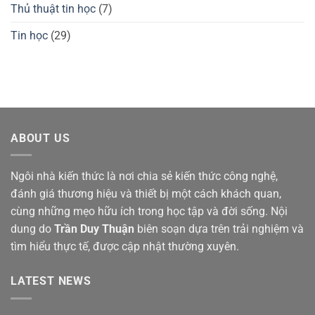
Thủ thuật tin học
(7)
Tin học
(29)
ABOUT US
Ngôi nhà kiến thức là nơi chia sẻ kiến thức công nghệ,
đánh giá thương hiệu và thiết bị một cách khách quan,
cùng những mẹo hữu ích trong học tập và đời sống. Nội
dung do
Trần Duy Thuận
biên soạn dựa trên trải nghiệm và
tìm hiểu thực tế, được cập nhật thường xuyên.
LATEST NEWS