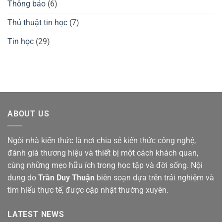
Thông báo
(6)
Thủ thuật tin học
(7)
Tin học
(29)
ABOUT US
Ngôi nhà kiến thức là nơi chia sẻ kiến thức công nghệ,
đánh giá thương hiệu và thiết bị một cách khách quan,
cùng những mẹo hữu ích trong học tập và đời sống. Nội
dung do
Trần Duy Thuận
biên soạn dựa trên trải nghiệm và
tìm hiểu thực tế, được cập nhật thường xuyên.
LATEST NEWS