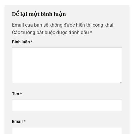
Để lại một bình luận
Email của bạn sẽ không được hiển thị công khai.
Các trường bắt buộc được đánh dấu
*
Bình luận
*
Tên
*
Email
*