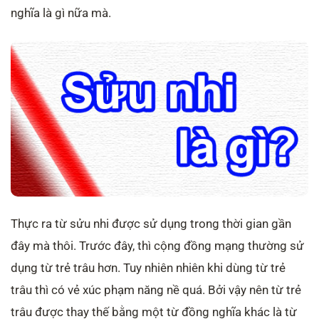
nghĩa là gì nữa mà.
Thực ra từ sửu nhi được sử dụng trong thời gian gần
đây mà thôi. Trước đây, thì cộng đồng mạng thường sử
dụng từ trẻ trâu hơn. Tuy nhiên nhiên khi dùng từ trẻ
trâu thì có vẻ xúc phạm năng nề quá. Bởi vậy nên từ trẻ
trâu được thay thế bằng một từ đồng nghĩa khác là từ