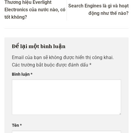
Thương hiệu Everlight
Search Engines là gì và hoạt
Electronics của nước nào, có
động như thế nào?
tốt không?
Để lại một bình luận
Email của bạn sẽ không được hiển thị công khai.
Các trường bắt buộc được đánh dấu
*
Bình luận
*
Tên
*