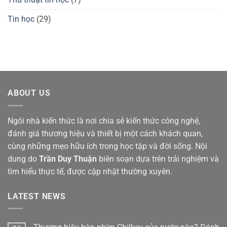
Tin học
(29)
ABOUT US
Ngôi nhà kiến thức là nơi chia sẻ kiến thức công nghệ,
đánh giá thương hiệu và thiết bị một cách khách quan,
cùng những mẹo hữu ích trong học tập và đời sống. Nội
dung do
Trần Duy Thuận
biên soạn dựa trên trải nghiệm và
tìm hiểu thực tế, được cập nhật thường xuyên.
LATEST NEWS