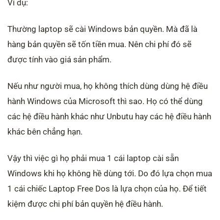
Ví dụ:
Thường laptop sẽ cài Windows bản quyền. Mà đã là
hàng bản quyền sẽ tốn tiền mua. Nên chi phí đó sẽ
được tính vào giá sản phẩm.
Nếu như người mua, họ không thích dùng dùng hệ điều
hành Windows của Microsoft thì sao. Họ có thể dùng
các hệ điều hành khác như Unbutu hay các hệ điều hành
khác bên chẳng hạn.
Vậy thì việc gì họ phải mua 1 cái laptop cài sẵn
Windows khi họ không hề dùng tới. Do đó lựa chọn mua
1 cái chiếc Laptop Free Dos là lựa chọn của họ. Để tiết
kiệm được chi phí bản quyền hệ điều hành.