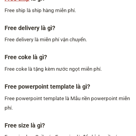
Free ship là ship hàng miễn phí.
Free delivery là gì?
Free delivery là miễn phí vận chuyển.
Free coke là gì?
Free coke là tặng kèm nước ngọt miễn phí.
Free powerpoint template là gì?
Free powerpoint template là Mẫu nền powerpoint miễn
phí.
Free size là gì?