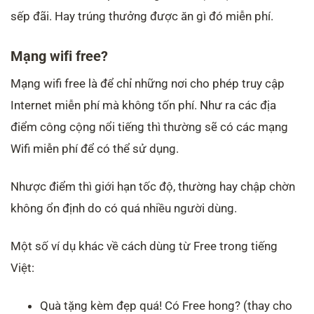
sếp đãi. Hay trúng thưởng được ăn gì đó miễn phí.
Mạng wifi free?
Mạng wifi free là để chỉ những nơi cho phép truy cập
Internet miễn phí mà không tốn phí. Như ra các địa
điểm công cộng nổi tiếng thì thường sẽ có các mạng
Wifi miễn phí để có thể sử dụng.
Nhược điểm thì giới hạn tốc độ, thường hay chập chờn
không ổn định do có quá nhiều người dùng.
Một số ví dụ khác về cách dùng từ Free trong tiếng
Việt:
Quà tặng kèm đẹp quá! Có Free hong? (thay cho