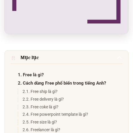
Mục lục
1. Free là gì?
2. Cách dùng Free phổ biến trong tiếng Anh?
2.1. Free ship là gì?
2.2. Free delivery là gì?
2.3. Free coke là gì?
2.4. Free powerpoint template là gì?
2.5. Free size là gì?
2.6. Freelancer là gì?