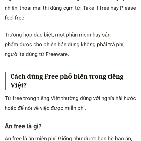
nhiên, thoải mái thì dùng cụm từ: Take it free hay Please
feel free
Trường hợp đặc biệt, một phần mềm hay sản
phẩm được cho phiên bản dùng không phải trả phí,
người ta dùng từ Freeware.
Cách dùng Free phổ biến trong tiếng
Việt?
Từ free trong tiếng Việt thường dùng với nghĩa hài hước
hoặc để nói về việc được miễn phí.
Ăn free là gì?
Ăn free là ăn miễn phí. Giống như được bạn bè bao ăn,