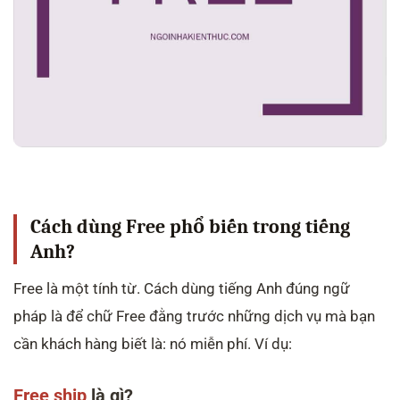
Cách dùng Free phổ biến trong tiếng
Anh?
Free là một tính từ. Cách dùng tiếng Anh đúng ngữ
pháp là để chữ Free đằng trước những dịch vụ mà bạn
cần khách hàng biết là: nó miễn phí. Ví dụ:
Free ship
là gì?