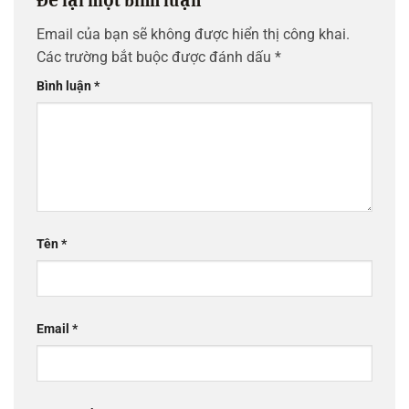
Để lại một bình luận
Email của bạn sẽ không được hiển thị công khai.
Các trường bắt buộc được đánh dấu
*
Bình luận
*
Tên
*
Email
*