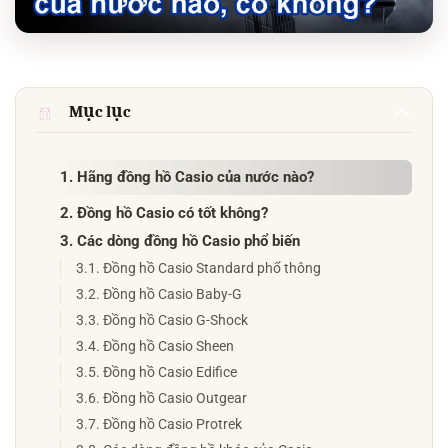
Mục lục
1. Hãng đồng hồ Casio của nước nào?
2. Đồng hồ Casio có tốt không?
3. Các dòng đồng hồ Casio phổ biến
3.1. Đồng hồ Casio Standard phổ thông
3.2. Đồng hồ Casio Baby-G
3.3. Đồng hồ Casio G-Shock
3.4. Đồng hồ Casio Sheen
3.5. Đồng hồ Casio Edifice
3.6. Đồng hồ Casio Outgear
3.7. Đồng hồ Casio Protrek