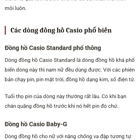
mỏi luôn.
Các dòng đồng hồ Casio phổ biến
Đồng hồ Casio Standard phổ thông
Dòng đồng hồ Casio Standard là dòng đồng hồ khá phổ
biến dòng này thì nam nữ đều dùng được. Với các phiên
bản chạy pin, pin mặt trời, đồng hồ dạng kim, số điện tử.
Tuổi thọ pin của dòng này thường rất lâu. Có khi bạn
chán quăng đồng hồ trước khi nó hết pin đó chứ.
Đồng hồ Casio Baby-G
Dòng đồng hồ cho nữ với năng chống va đập tương tự