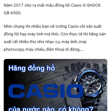
Năm 2017 cho ra mắt mẫu đồng hồ Casio G-SHOCK
GB-6900.
Nhìn chung thì nhiều bạn sẽ tưởng Casio chỉ sản xuất
đồng hồ hay máy tính mà thôi. Còn thực tế thì hãng sản
xuất rất nhiều thứ như nhạc cụ, máy ảnh, máy
photocopy, máy chiếu, điện thoại di động,….