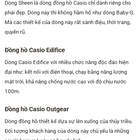
Dòng Sheen là dòng đồng hồ Casio chỉ dành riêng cho
phái đẹp. Dòng này thì không hầm hố như dòng Baby-G.
Mà các thiết kế của dòng này rất sành điệu, thời trang,
quyến rũ.
Đồng hồ Casio Edifice
Dòng Casio Edifice với nhiều chức năng độc đáo hiện
đại như: kết nối với điện thoại, chạy bằng năng lượng
mặt trời, khả năng chống nước cao với độ chịu nước
100m.
Đồng hồ Casio Outgear
Dòng đồng hồ thiết kế dựa sự lên xuống của thủy triều.
Đối tượng khách hàng của dòng này chủ yếu là những