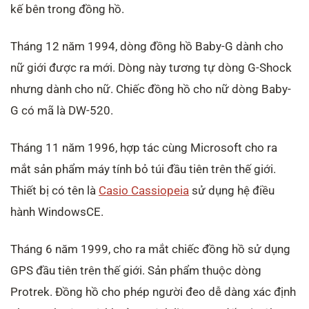
kế bên trong đồng hồ.
Tháng 12 năm 1994, dòng đồng hồ Baby-G dành cho
nữ giới được ra mới. Dòng này tương tự dòng G-Shock
nhưng dành cho nữ. Chiếc đồng hồ cho nữ dòng Baby-
G có mã là DW-520.
Tháng 11 năm 1996, hợp tác cùng Microsoft cho ra
mắt sản phẩm máy tính bỏ túi đầu tiên trên thế giới.
Thiết bị có tên là
Casio Cassiopeia
sử dụng hệ điều
hành WindowsCE.
Tháng 6 năm 1999, cho ra mắt chiếc đồng hồ sử dụng
GPS đầu tiên trên thế giới. Sản phẩm thuộc dòng
Protrek. Đồng hồ cho phép người đeo dễ dàng xác định