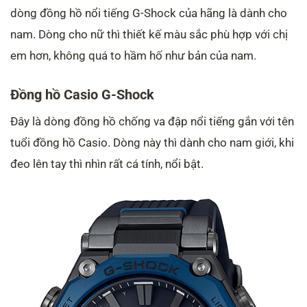
dòng đồng hồ nổi tiếng G-Shock của hãng là dành cho
nam. Dòng cho nữ thì thiết kế màu sắc phù hợp với chị
em hơn, không quá to hầm hố như bản của nam.
Đồng hồ Casio G-Shock
Đây là dòng đồng hồ chống va đập nổi tiếng gắn với tên
tuổi đồng hồ Casio. Dòng này thì dành cho nam giới, khi
đeo lên tay thì nhìn rất cá tính, nổi bật.