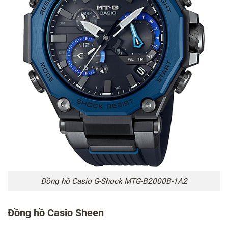
Đồng hồ Casio G-Shock MTG-B2000B-1A2
Đồng hồ Casio Sheen