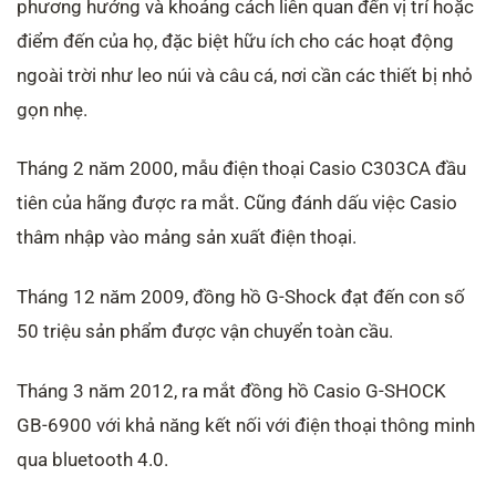
phương hướng và khoảng cách liên quan đến vị trí hoặc
điểm đến của họ, đặc biệt hữu ích cho các hoạt động
ngoài trời như leo núi và câu cá, nơi cần các thiết bị nhỏ
gọn nhẹ.
Tháng 2 năm 2000, mẫu điện thoại Casio C303CA đầu
tiên của hãng được ra mắt. Cũng đánh dấu việc Casio
thâm nhập vào mảng sản xuất điện thoại.
Tháng 12 năm 2009, đồng hồ G-Shock đạt đến con số
50 triệu sản phẩm được vận chuyển toàn cầu.
Tháng 3 năm 2012, ra mắt đồng hồ Casio G-SHOCK
GB-6900 với khả năng kết nối với điện thoại thông minh
qua bluetooth 4.0.