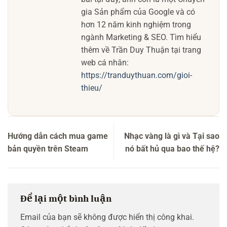
gia Sản phẩm của Google và có
hơn 12 năm kinh nghiệm trong
ngành Marketing & SEO. Tìm hiểu
thêm về Trần Duy Thuận tại trang
web cá nhân:
https://tranduythuan.com/gioi-
thieu/
Hướng dẫn cách mua game
Nhạc vàng là gì và Tại sao
bản quyền trên Steam
nó bất hủ qua bao thế hệ?
Để lại một bình luận
Email của bạn sẽ không được hiển thị công khai.