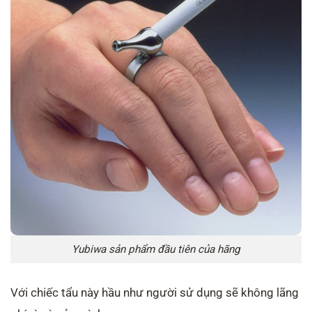
Yubiwa sản phẩm đầu tiên của hãng
Với chiếc tẩu này hầu như người sử dụng sẽ không lãng