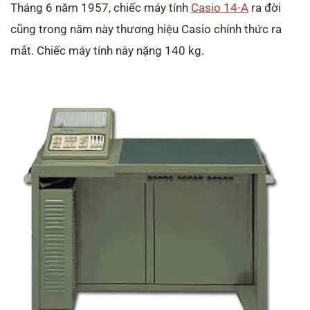
Tháng 6 năm 1957, chiếc máy tính
Casio 14-A
ra đời
cũng trong năm này thương hiệu Casio chính thức ra
mắt. Chiếc máy tính này nặng 140 kg.