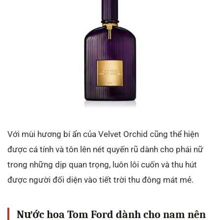
Với mùi hương bí ẩn của Velvet Orchid cũng thể hiện
được cá tính và tôn lên nét quyến rũ dành cho phái nữ
trong những dịp quan trọng, luôn lôi cuốn và thu hút
được người đối diện vào tiết trời thu đông mát mẻ.
Nước hoa Tom Ford dành cho nam nên