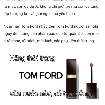
ra mắt, son đã được không chỉ giới trẻ mà còn cả tầng
lớp thượng lưu và giới ngôi sao yêu thích.
Ngày nay, Tom Ford nhắc đến Tom Ford người sẽ nghĩ
ngay đến dòng sản phẩm cao cấp từ quần áo, son môi,
nước hoa, túi xách, mắt kính, các phụ kiện thời trang,….