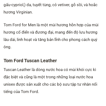
gấu-cypriol,) da, tuyết tùng, cỏ vetiver, gỗ sồi, và hoắc
hương Virginian.
Tom Ford for Men là một mùi hương hỗn hợp của mùi
hương cổ điển và đương đại, mang đến độ lưu hương
lâu dài, linh hoạt và tăng bản lĩnh cho phong cách quý
ông.
Tom Ford Tuscan Leather
Tuscan Leather là dòng nước hoa có mùi khói cực kì
đặc biệt và cũng là một trong những loại nước hoa
unisex được sản xuất cho các bộ sưu tập tư nhân nổi
tiếng của Tom Ford.