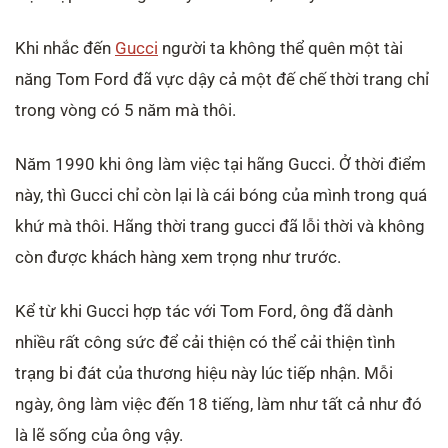
Khi nhắc đến
Gucci
người ta không thể quên một tài
năng Tom Ford đã vực dậy cả một đế chế thời trang chỉ
trong vòng có 5 năm mà thôi.
Năm 1990 khi ông
làm việc tại hãng Gucci. Ở thời điểm
này, thì Gucci chỉ còn lại là cái bóng của mình trong quá
khứ mà thôi. Hãng thời trang gucci đã lỗi thời và không
còn được khách hàng xem trọng như trước.
Kể từ khi Gucci hợp tác với Tom Ford, ông đã dành
nhiều rất công sức để cải thiện có thể cải thiện tình
trạng bi đát của thương hiệu này lúc tiếp nhận. Mỗi
ngày, ông làm việc đến 18 tiếng, làm như tất cả như đó
là lẽ sống của ông vậy.