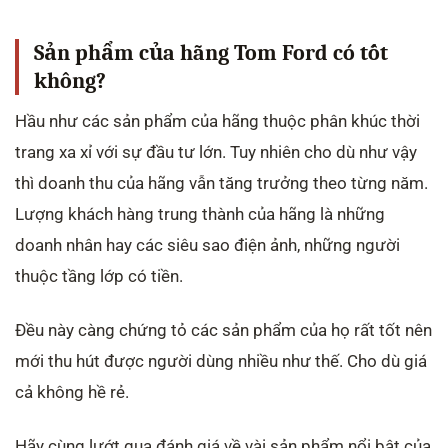
Sản phẩm của hãng Tom Ford có tốt
không?
Hầu như các sản phẩm của hãng thuộc phân khúc thời
trang xa xỉ với sự đầu tư lớn. Tuy nhiên cho dù như vậy
thì doanh thu của hãng vẫn tăng trưởng theo từng năm.
Lượng khách hàng trung thành của hãng là những
doanh nhân hay các siêu sao điện ảnh, những người
thuộc tầng lớp có tiền.
Đều này càng chứng tỏ các sản phẩm của họ rất tốt nên
mới thu hút được người dùng nhiều như thế. Cho dù giá
cả không hề rẻ.
Hãy cùng lướt qua đánh giá về vài sản phẩm nổi bật của