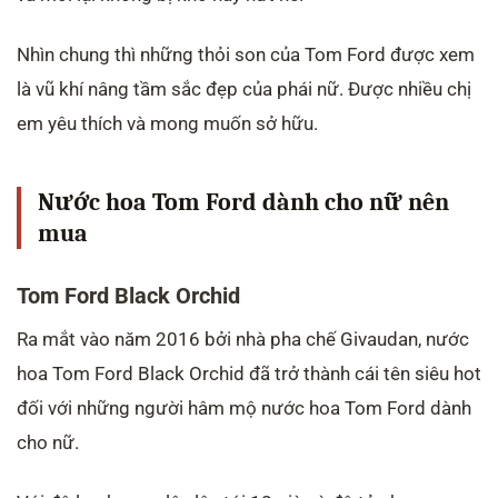
Nhìn chung thì những thỏi son của Tom Ford được xem
là vũ khí nâng tầm sắc đẹp của phái nữ. Được nhiều chị
em yêu thích và mong muốn sở hữu.
Nước hoa Tom Ford dành cho nữ nên
mua
Tom Ford Black Orchid
Ra mắt vào năm 2016 bởi nhà pha chế Givaudan, nước
hoa Tom Ford Black Orchid đã trở thành cái tên siêu hot
đối với những người hâm mộ nước hoa Tom Ford dành
cho nữ.