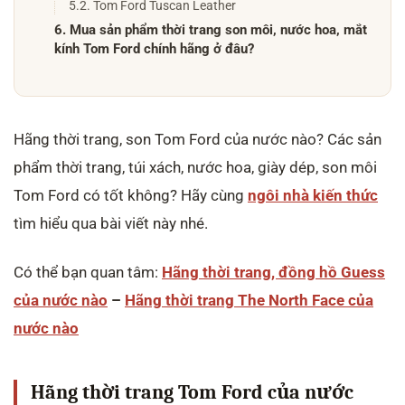
5.2. Tom Ford Tuscan Leather
6. Mua sản phẩm thời trang son môi, nước hoa, mắt
kính Tom Ford chính hãng ở đâu?
Hãng thời trang, son Tom Ford của nước nào? Các sản
phẩm thời trang, túi xách, nước hoa, giày dép, son môi
Tom Ford có tốt không? Hãy cùng
ngôi nhà kiến thức
tìm hiểu qua bài viết này nhé.
Có thể bạn quan tâm:
Hãng thời trang, đồng hồ Guess
của nước nào
–
Hãng thời trang The North Face của
nước nào
Hãng thời trang Tom Ford của nước