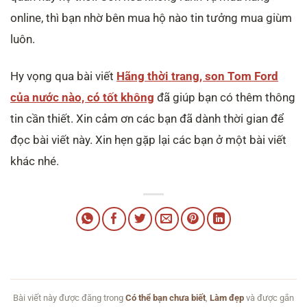
online, thì bạn nhờ bên mua hộ nào tin tưởng mua giùm
luôn.
Hy vọng qua bài viết
Hãng thời trang, son Tom Ford
của nước nào, có tốt không
đã giúp bạn có thêm thông
tin cần thiết. Xin cảm ơn các bạn đã dành thời gian để
đọc bài viết này. Xin hẹn gặp lại các bạn ở một bài viết
khác nhé.
Bài viết này được đăng trong
Có thể bạn chưa biết
,
Làm đẹp
và được gắn