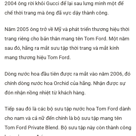
2004 ông rời khỏi Gucci để lại sau lưng mình một đế
chế thời trang mà ông đã vực dậy thành công.
Năm 2005 ông trở về Mỹ và phát triển thương hiệu thời
trang riêng cho bản thân mang tên Tom Ford.
Một năm
sau đó, hãng ra mắt sưu tập thời trang và mắt kính
mang thương hiệu Tom Ford.
Dòng nước hoa đầu tiên được ra mắt vào năm 2006, đó
chính dòng nước hoa Orchid của hãng. Nhận được sự
đón nhận nồng nhiệt từ khách hàng.
Tiếp sau đó là các bộ sưu tập nước hoa Tom Ford dành
cho nam và cả nữ đến chính là bộ sưu tập mang tên
Tom Ford Private Blend. Bộ sưu tập này còn thành công