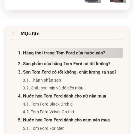
Mục lục
1. Hãng thời trang Tom Ford của nước nào?
2. Sản phẩm của hãng Tom Ford có tốt không?
3. Son Tom Ford có tốt không, chất lượng ra sao?
3.1. Thành phần son
3.2. Chất son mịn và độ bền màu
4. Nước hoa Tom Ford dành cho nữ nên mua
4.1. Tom Ford Black Orchid
4.2. Tom Ford Velvet Orchid
5. Nước hoa Tom Ford dành cho nam nên mua
5.1. Tom Ford For Men