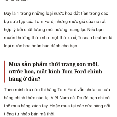
Đây là 1 trong những loại nước hoa đắt tiền trong các
bộ sưu tập của Tom Ford, nhưng mức giá của nó rất
hợp lý bởi chất lượng mùi hương mang lại. Nếu bạn
muốn thưởng thức như một thứ xa xỉ, Tuscan Leather là
loại nước hoa hoàn hảo dành cho bạn.
Mua sản phẩm thời trang son môi,
nước hoa, mắt kính Tom Ford chính
hãng ở đâu?
Theo mình tra cứu thì hãng Tom Ford vẫn chưa có cửa
hàng chính thức nào tại Việt Nam cả. Do đó bạn chỉ có
thể mua hàng xách tay. Hoặc mua tại các cửa hàng nổi
tiếng tự nhập bán mà thôi.