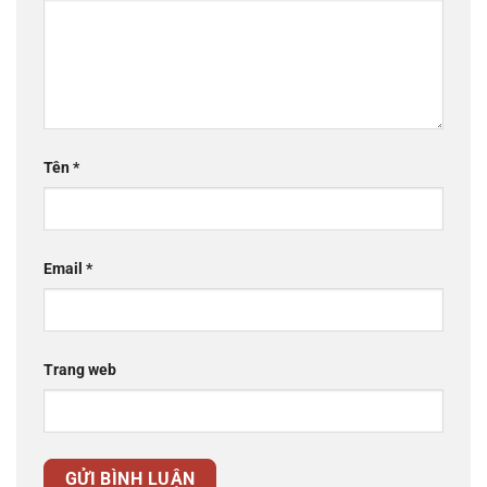
Tên
*
Email
*
Trang web