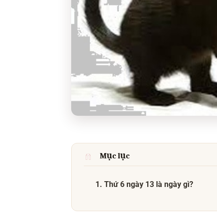
Mục lục
1. Thứ 6 ngày 13 là ngày gì?