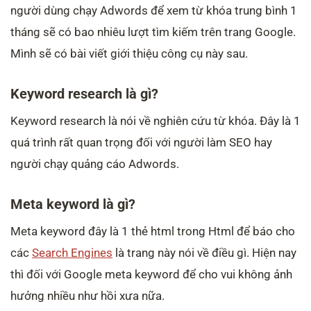
người dùng chạy Adwords để xem từ khóa trung bình 1
tháng sẽ có bao nhiêu lượt tìm kiếm trên trang Google.
Mình sẽ có bài viết giới thiệu công cụ này sau.
Keyword research là gì?
Keyword research là nói về nghiên cứu từ khóa. Đây là 1
quá trình rất quan trọng đối với người làm SEO hay
người chạy quảng cáo Adwords.
Meta keyword là gì?
Meta keyword đây là 1 thẻ html trong Html để báo cho
các
Search Engines
là trang này nói về điều gì. Hiện nay
thì đối với Google meta keyword để cho vui không ảnh
hưởng nhiều như hồi xưa nữa.