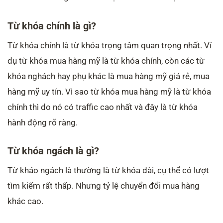
Từ khóa chính là gì?
Từ khóa chính là từ khóa trọng tâm quan trọng nhất. Ví
dụ từ khóa mua hàng mỹ là từ khóa chính, còn các từ
khóa nghách hay phụ khác là mua hàng mỹ giá rẻ, mua
hàng mỹ uy tín. Vì sao từ khóa mua hàng mỹ là từ khóa
chính thì do nó có traffic cao nhất và đây là từ khóa
hành động rõ ràng.
Từ khóa ngách là gì?
Từ kháo ngách là thường là từ khóa dài, cụ thể có lượt
tìm kiếm rất thấp. Nhưng tỷ lệ chuyển đổi mua hàng
khác cao.