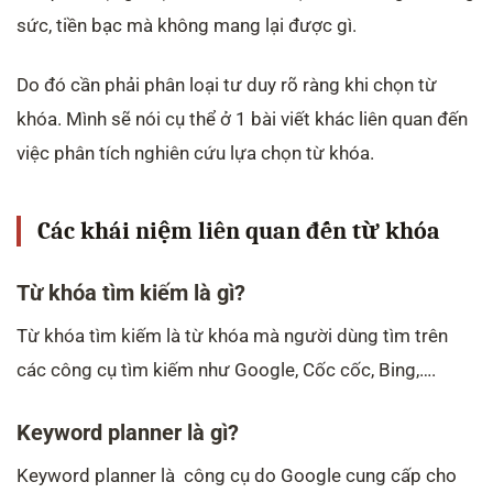
sức, tiền bạc mà không mang lại được gì.
Do đó cần phải phân loại tư duy rõ ràng khi chọn từ
khóa. Mình sẽ nói cụ thể ở 1 bài viết khác liên quan đến
việc phân tích nghiên cứu lựa chọn từ khóa.
Các khái niệm liên quan đến từ khóa
Từ khóa tìm kiếm là gì?
Từ khóa tìm kiếm là từ khóa mà người dùng tìm trên
các công cụ tìm kiếm như Google, Cốc cốc, Bing,….
Keyword planner là gì?
Keyword planner là công cụ do Google cung cấp cho