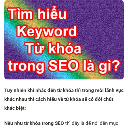
Tuy nhiên khi nhắc đến từ khóa thì trong mỗi lãnh vực
khác nhau thì cách hiểu về từ khóa sẽ có đôi chút
khác biệt:
Nếu như từ khóa trong SEO
thì đây là để nói đến mục