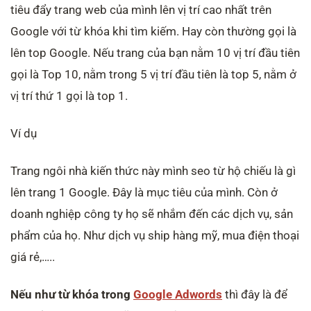
tiêu đẩy trang web của mình lên vị trí cao nhất trên
Google với từ khóa khi tìm kiếm. Hay còn thường gọi là
lên top Google. Nếu trang của bạn nằm 10 vị trí đầu tiên
gọi là Top 10, nằm trong 5 vị trí đầu tiên là top 5, nằm ở
vị trí thứ 1 gọi là top 1.
Ví dụ
Trang ngôi nhà kiến thức này mình seo từ hộ chiếu là gì
lên trang 1 Google. Đây là mục tiêu của mình. Còn ở
doanh nghiệp công ty họ sẽ nhắm đến các dịch vụ, sản
phẩm của họ. Như dịch vụ ship hàng mỹ, mua điện thoại
giá rẻ,…..
Nếu như từ khóa trong
Google Adwords
thì đây là để