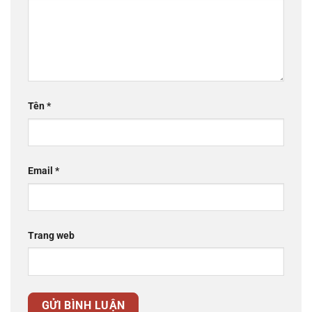
Tên
*
Email
*
Trang web