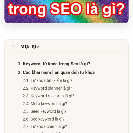
Mục lục
1. Keyword, từ khóa trong Seo là gì?
2. Các khái niệm liên quan đến từ khóa
2.1. Từ khóa tìm kiếm là gì?
2.2. Keyword planner là gì?
2.3. Keyword research là gì?
2.4. Meta keyword là gì?
2.5. Seed keyword là gì?
2.6. Seo keyword là gì?
2.7. Từ khóa chính là gì?