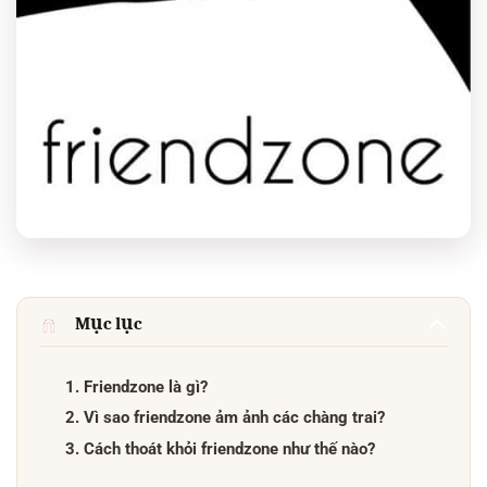
Mục lục
1. Friendzone là gì?
2. Vì sao friendzone ảm ảnh các chàng trai?
3. Cách thoát khỏi friendzone như thế nào?