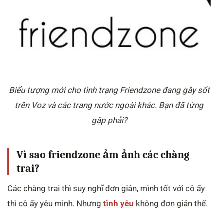
Biểu tượng mới cho tình trạng Friendzone đang gây sốt
trên Voz và các trang nước ngoài khác. Bạn đã từng
gặp phải?
Vì sao friendzone ảm ảnh các chàng
trai?
Các chàng trai thì suy nghĩ đơn giản, mình tốt với cô ấy
thì cô ấy yêu mình. Nhưng
tình yêu
không đơn giản thế.