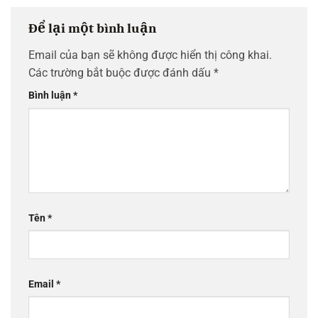
Để lại một bình luận
Email của bạn sẽ không được hiển thị công khai.
Các trường bắt buộc được đánh dấu
*
Bình luận
*
Tên
*
Email
*