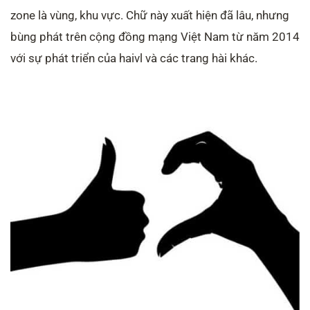
zone là vùng, khu vực. Chữ này xuất hiện đã lâu, nhưng
bùng phát trên cộng đồng mạng Việt Nam từ năm 2014
với sự phát triển của haivl và các trang hài khác.