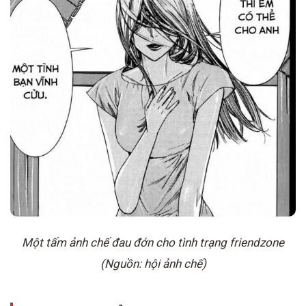
Một tấm ảnh chế đau đớn cho tình trạng friendzone
(Nguồn: hội ảnh chế)