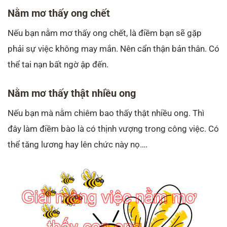
Nằm mơ thấy ong chết
Nếu bạn nằm mơ thấy ong chết, là điềm bạn sẽ gặp
phải sự việc không may mắn. Nên cẩn thận bản thân. Có
thể tai nạn bất ngờ ập đến.
Nằm mơ thấy thật nhiều ong
Nếu bạn mà nằm chiêm bao thấy thật nhiều ong. Thì
đây làm điềm bào là có thịnh vượng trong công việc. Có
thể tăng lương hay lên chức này nọ….