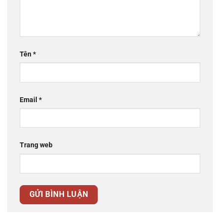
Tên
*
Email
*
Trang web