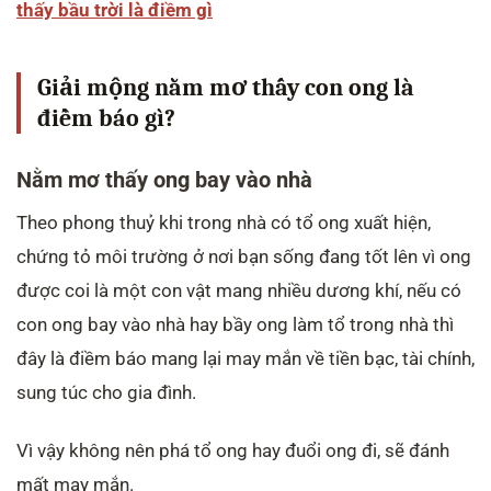
thấy bầu trời là điềm gì
Giải mộng nằm mơ thấy con ong là
điềm báo gì?
Nằm mơ thấy ong bay vào nhà
Theo phong thuỷ khi trong nhà có tổ ong xuất hiện,
chứng tỏ môi trường ở nơi bạn sống đang tốt lên vì ong
được coi là một con vật mang nhiều dương khí, nếu có
con ong bay vào nhà hay bầy ong làm tổ trong nhà thì
đây là điềm báo mang lại may mắn về tiền bạc, tài chính,
sung túc cho gia đình.
Vì vậy không nên phá tổ ong hay đuổi ong đi, sẽ đánh
mất may mắn.