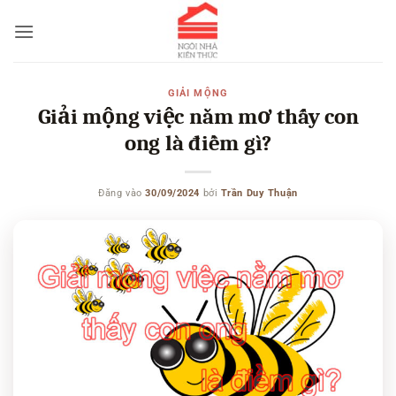
Bỏ
qua
nội
dung
GIẢI MỘNG
Giải mộng việc nằm mơ thấy con
ong là điềm gì?
Đăng vào
30/09/2024
bởi
Trần Duy Thuận