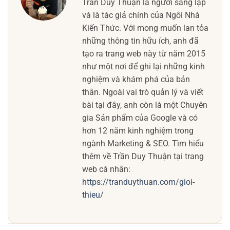
Trần Duy Thuận là người sáng lập
và là tác giả chính của Ngôi Nhà
Kiến Thức. Với mong muốn lan tỏa
những thông tin hữu ích, anh đã
tạo ra trang web này từ năm 2015
như một nơi để ghi lại những kinh
nghiệm và khám phá của bản
thân. Ngoài vai trò quản lý và viết
bài tại đây, anh còn là một Chuyên
gia Sản phẩm của Google và có
hơn 12 năm kinh nghiệm trong
ngành Marketing & SEO. Tìm hiểu
thêm về Trần Duy Thuận tại trang
web cá nhân:
https://tranduythuan.com/gioi-
thieu/