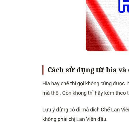
Cách sử dụng từ hia và 
Hia hay chế thì gọi không cũng được. 
mà thôi. Còn không thì hãy kèm theo 
Lưu ý đừng có đi mà dịch Chế Lan Viên
không phải chị Lan Viên đâu.